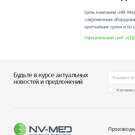
Цель компании «НВ-Мед
современным оборудова
кратчайшие сроки и по 
Официальный сайт «СП
Будьте в курсе актуальных
новостей и предложений
Я согласен 
Производи