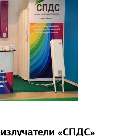
 излучатели «СПДС»