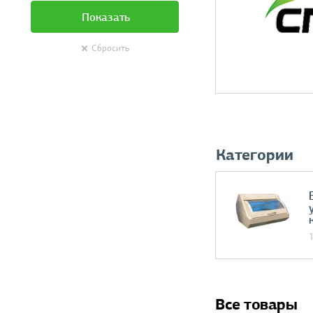
Показать
Сбросить
Категории
Все товары