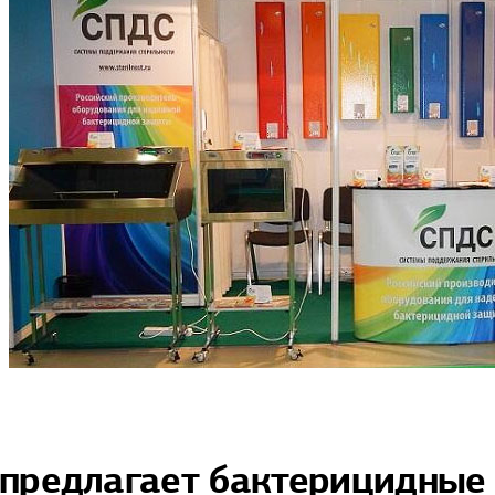
предлагает бактерицидные