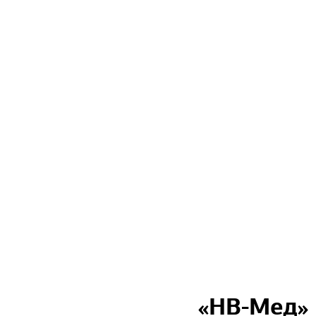
«НВ-Мед» 