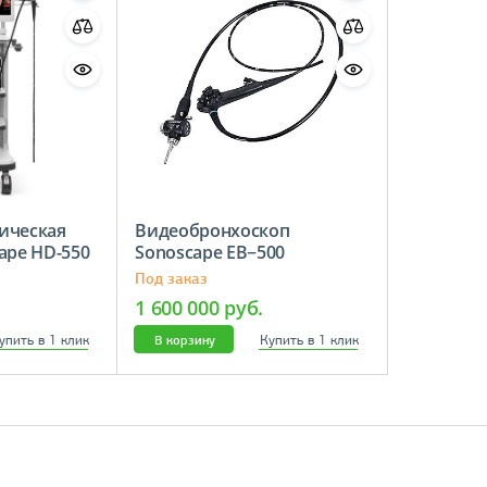
ическая
Видеобронхоскоп
ape HD-550
Sonoscape ЕВ−500
Под заказ
1 600 000 руб.
упить в 1 клик
Купить в 1 клик
В корзину