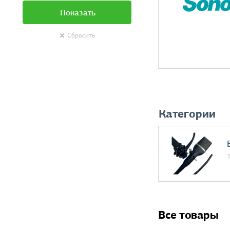
Показать
Сбросить
Категории
Все товары