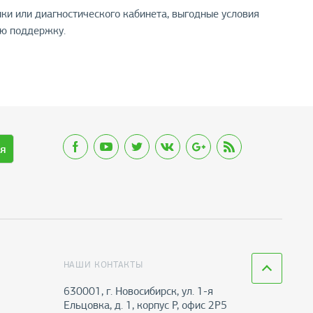
и или диагностического кабинета, выгодные условия
ую поддержку.
я
НАШИ КОНТАКТЫ
630001, г. Новосибирск, ул. 1-я
Ельцовка, д. 1, корпус Р, офис 2Р5