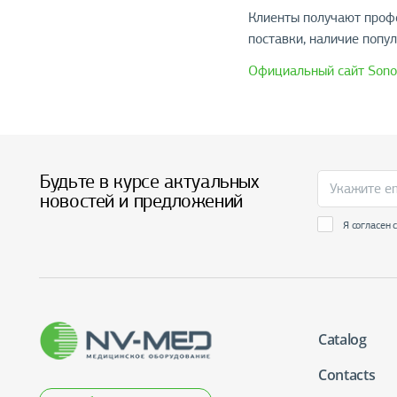
Клиенты получают профе
поставки, наличие попу
Официальный сайт Son
Будьте в курсе актуальных
новостей и предложений
Я согласен 
Catalog
Contacts