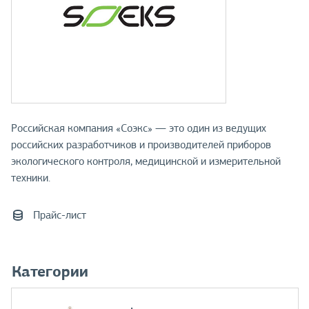
Российская компания «Соэкс» — это один из ведущих
российских разработчиков и производителей приборов
экологического контроля, медицинской и измерительной
техники.
Прайс-лист
Категории