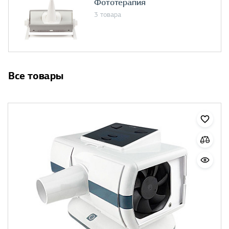
Фототерапия
3 товара
Все товары