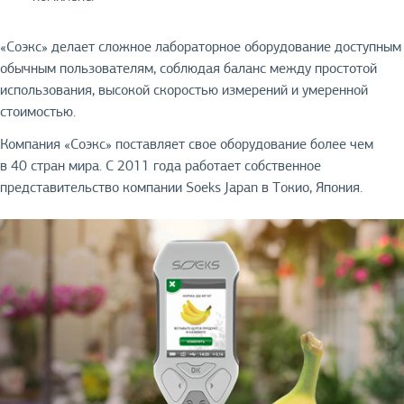
«Соэкс» делает сложное лабораторное оборудование доступным
обычным пользователям, соблюдая баланс между простотой
использования, высокой скоростью измерений и умеренной
стоимостью.
Компания «Соэкс» поставляет свое оборудование более чем
в 40 стран мира. С 2011 года работает собственное
представительство компании Soeks Japan в Токио, Япония.