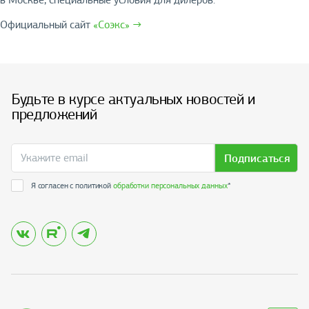
Официальный сайт
«Соэкс» →
Будьте в курсе актуальных новостей и
предложений
Подписаться
Я согласен с политикой
обработки персональных данных
*