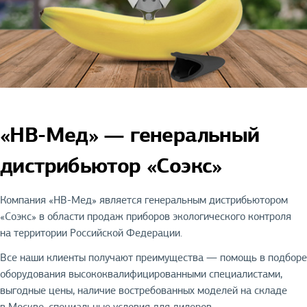
«НВ-Мед» — генеральный
дистрибьютор «Соэкс»
Компания «НВ-Мед» является генеральным дистрибьютором
«Соэкс» в области продаж приборов экологического контроля
на территории Российской Федерации.
Все наши клиенты получают преимущества — помощь в подборе
оборудования высококвалифицированными специалистами,
выгодные цены, наличие востребованных моделей на складе
в Москве, специальные условия для дилеров.