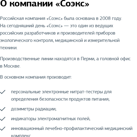
О компании «Соэкс»
Российская компания «Соэкс» была основана в 2008 году.
На сегодняшний день «Соэкс» — это один из ведущих
российских разработчиков и производителей приборов
экологического контроля, медицинской и измерительной
техники.
Производственные линии находятся в Перми, а головной офис
в Москве.
В основном компания производит:
персональные электронные нитрат-тестеры для
определения безопасности продуктов питания;
дозиметры радиации;
индикаторы электромагнитных полей,
инновационный лечебно-профилактический медицинский
комплекс.