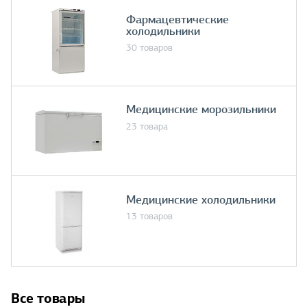
Фармацевтические
холодильники
30 товаров
Медицинские морозильники
23 товара
Медицинские холодильники
13 товаров
Все товары