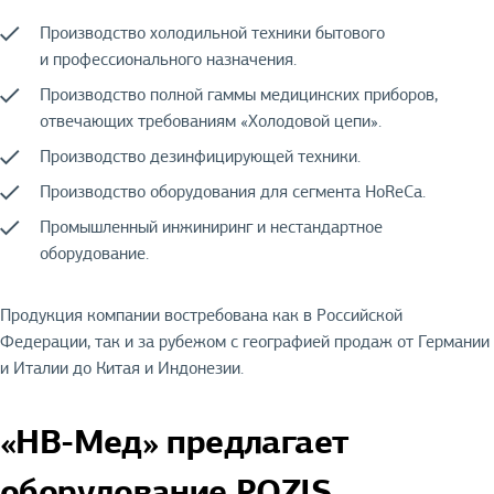
Производство холодильной техники бытового
и профессионального назначения.
Производство полной гаммы медицинских приборов,
отвечающих требованиям «Холодовой цепи».
Производство дезинфицирующей техники.
Производство оборудования для сегмента HoReCa.
Промышленный инжиниринг и нестандартное
оборудование.
Продукция компании востребована как в Российской
Федерации, так и за рубежом с географией продаж от Германии
и Италии до Китая и Индонезии.
«НВ-Мед» предлагает
оборудование POZIS