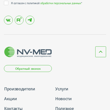
Я согласен с политикой
обработки персональных данных
*
Обратный звонок
Производители
Услуги
Акции
Новости
Контакты
Полезное