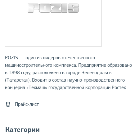
POZIS — один из лидеров отечественного
машиностроительного комплекса. Предприятие образовано
в 1898 году, расположено в городе Зеленодольск
(Татарстан). Входит в состав научно-производственного
концерна «Техмаш» государственной корпорации Ростех.
Прайс-лист
Категории