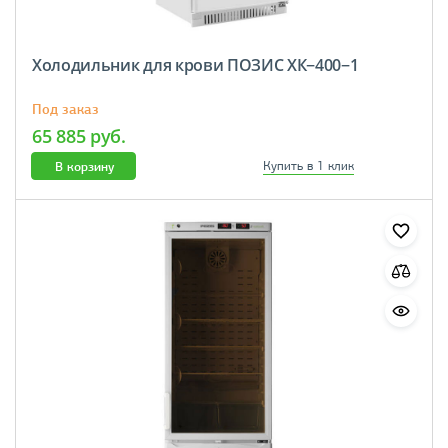
Холодильник для крови ПОЗИС ХК−400−1
Под заказ
65 885 руб.
В корзину
Купить в 1 клик