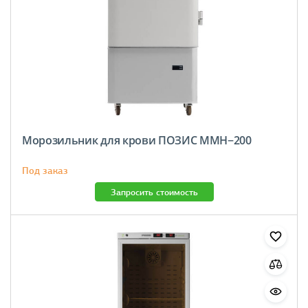
Морозильник для крови ПОЗИС MMH−200
Под заказ
Запросить стоимость