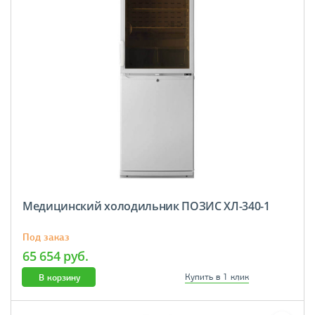
Медицинский холодильник ПОЗИС ХЛ-340-1
Под заказ
65 654 руб.
В корзину
Купить в 1 клик