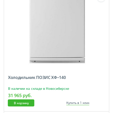
Холодильник ПОЗИС ХФ−140
В наличии на складе в Новосибирске
31 965 руб.
В корзину
Купить в 1 клик