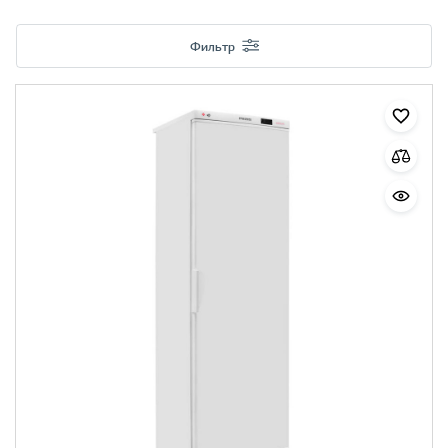
Фильтр