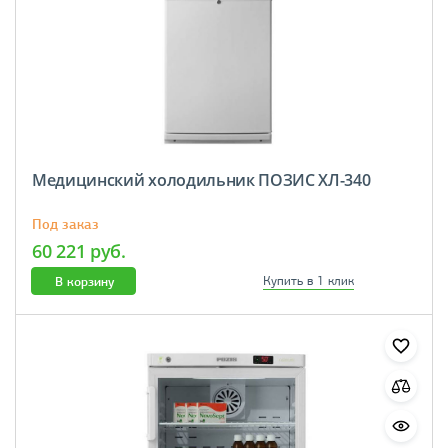
Медицинский холодильник ПОЗИС ХЛ-340
Под заказ
60 221 руб.
В корзину
Купить в 1 клик