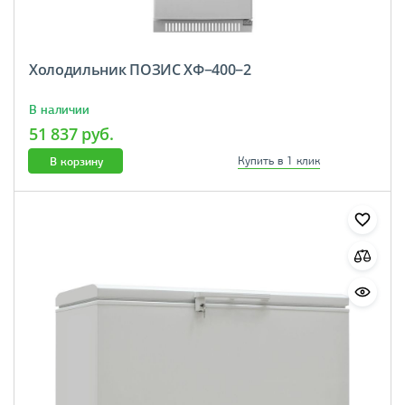
Холодильник ПОЗИС ХФ−400−2
В наличии
51 837 руб.
В корзину
Купить в 1 клик