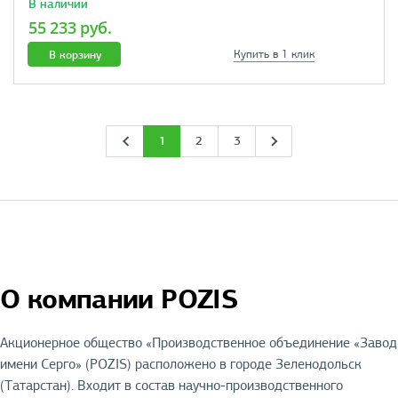
В наличии
55 233 руб.
В корзину
Купить в 1 клик
1
2
3
О компании POZIS
Акционерное общество «Производственное объединение «Завод
имени Серго» (POZIS) расположено в городе Зеленодольск
(Татарстан). Входит в состав научно-производственного