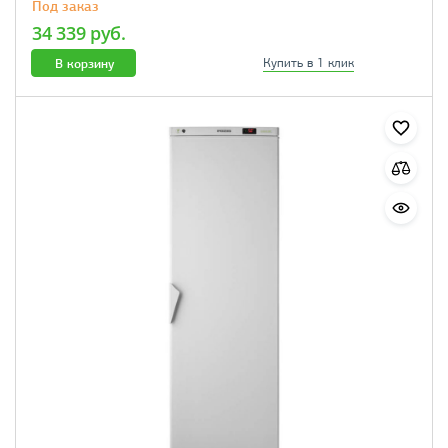
Под заказ
34 339 руб.
В корзину
Купить в 1 клик