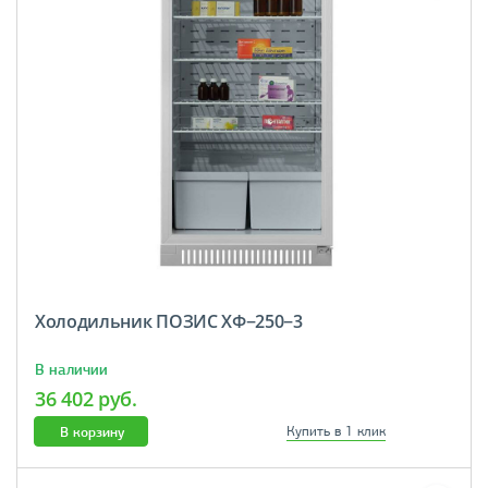
Холодильник ПОЗИС ХФ−250−3
В наличии
36 402 руб.
В корзину
Купить в 1 клик