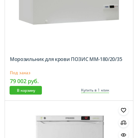
Морозильник для крови ПОЗИС ММ-180/20/35
Под заказ
79 002 руб.
В корзину
Купить в 1 клик