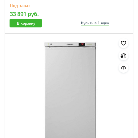
Под заказ
33 891 руб.
В корзину
Купить в 1 клик