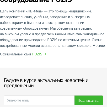
Цель компании «НВ-Мед» — это помощь медицинским,
исследовательским, учебным, заводским и экспертным
лабораториям в быстром и комфортном оснащении
современным оборудованием. Мы обеспечиваем сервис
на высоком уровне и предлагаем нашим клиентам холодильное
оборудование производства POZIS по отличным ценам. Самые
востребованные модели всегда есть на нашем складе в Москве.
Официальный сайт
POZIS →
Будьте в курсе актуальных новостей и
предложений
Подписаться