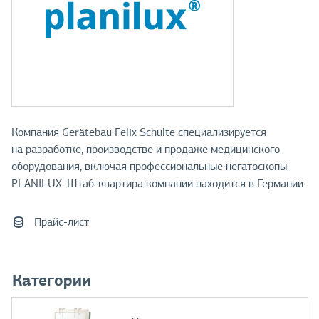
Компания Gerätebau Felix Schulte специализируется
на разработке, производстве и продаже медицинского
оборудования, включая профессиональные негатоскопы
PLANILUX. Штаб-квартира компании находится в Германии.
Прайс-лист
Категории