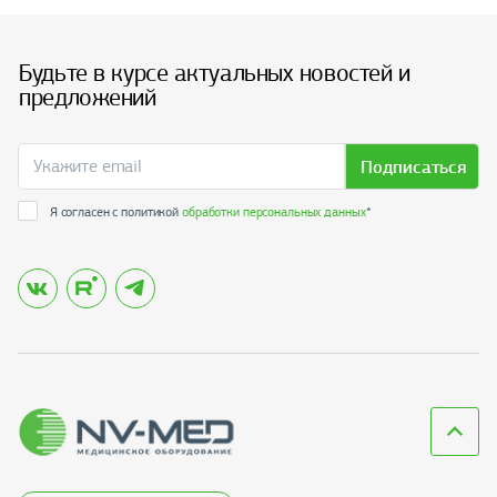
Будьте в курсе актуальных новостей и
предложений
Подписаться
Я согласен с политикой
обработки персональных данных
*