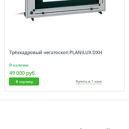
Трёхкадровый негатоскоп PLANILUX DXH
В наличии
49 000 руб.
В корзину
Купить в 1 клик