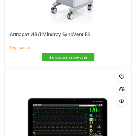
Аппарат ИВЛ Mindray SynoVent E3
Под заказ
Запросить стоимость