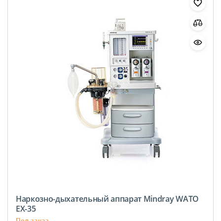
Наркозно-дыхательный аппарат Mindray WATO
EX-35
Под заказ