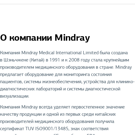
О компании Mindray
Компания Mindray Medical International Limited была создана
в Шэньчжене (Китай) в 1991 и к 2008 году стала крупнейшим
производителем медицинского оборудования в стране. Mindray
предлагает оборудование для мониторинга состояния
пациентов, системы жизнеобеспечения, устройства для клинико-
диагностических лабораторий и системы диагностической
визуализации.
Компания Mindray всегда уделяет первостепенное значение
качеству продукции и одной из первых среди китайских
производителей медицинского оборудования получила
сертификат TUV ISO9001/13485, знак соответствия