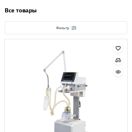
Все товары
Фильтр