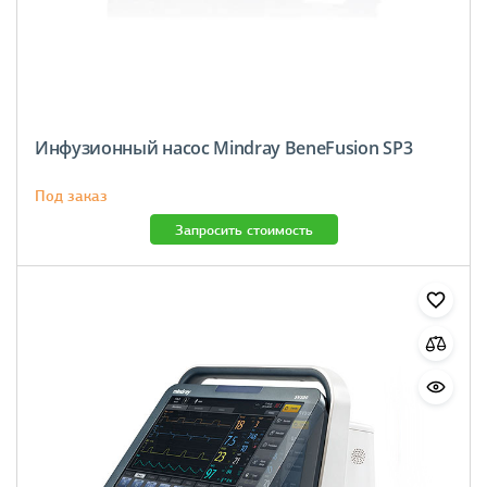
Инфузионный насос Mindray BeneFusion SP3
Под заказ
Запросить стоимость