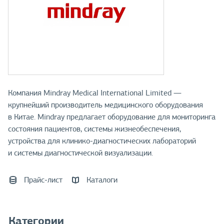
Компания Mindray Medical International Limited —
крупнейший производитель медицинского оборудования
в Китае. Mindray предлагает оборудование для мониторинга
состояния пациентов, системы жизнеобеспечения,
устройства для клинико-диагностических лабораторий
и системы диагностической визуализации.
Прайс-лист
Каталоги
Категории