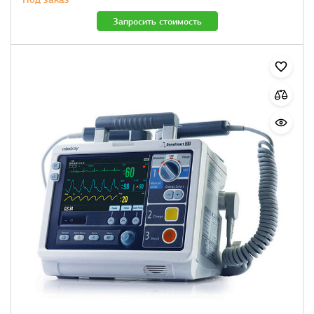
Запросить стоимость