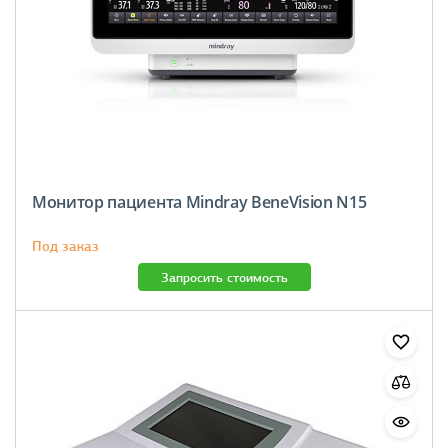
Монитор пациента Mindray BeneVision N15
Под заказ
Запросить стоимость