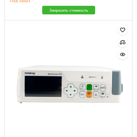
Под заказ
Запросить стоимость