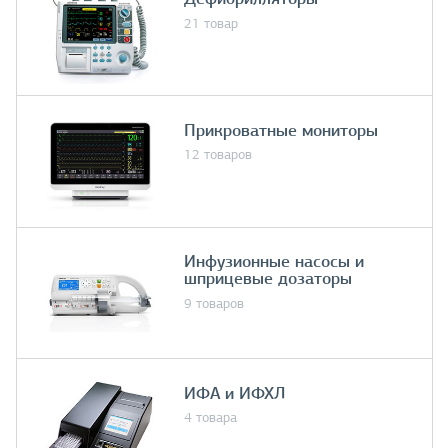
21 товар
Прикроватные мониторы
12 товаров
Инфузионные насосы и
шприцевые дозаторы
9 товаров
ИФА и ИФХЛ
4 товара