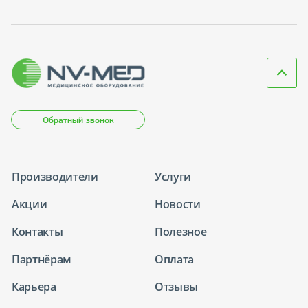
Обратный звонок
Производители
Услуги
Акции
Новости
Контакты
Полезное
Партнёрам
Оплата
Карьера
Отзывы