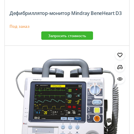
Дефибриллятор-монитор Mindray BeneHeart D3
Под заказ
Запросить стоимость