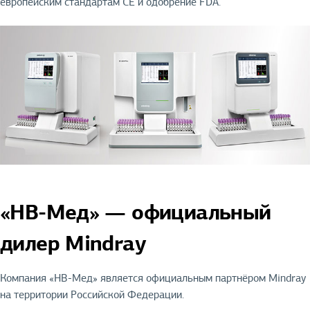
европейским стандартам CE и одобрение FDA.
«НВ-Мед» — официальный
дилер Mindray
Компания «НВ-Мед» является официальным партнёром Mindray
на территории Российской Федерации.