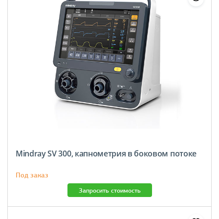
Mindray SV 300, капнометрия в боковом потоке
Под заказ
Запросить стоимость