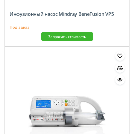
Инфузионный насос Mindray BeneFusion VP5
Под заказ
Запросить стоимость