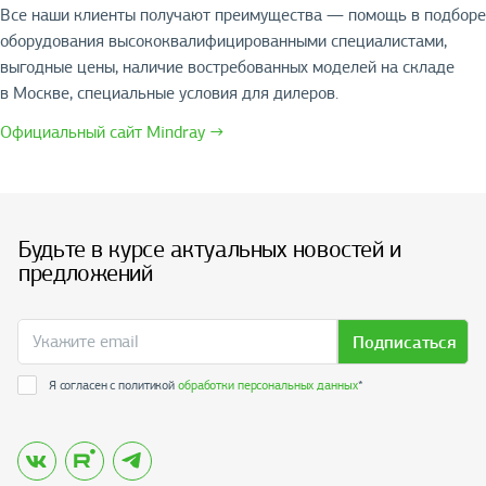
Все наши клиенты получают преимущества — помощь в подборе
оборудования высококвалифицированными специалистами,
выгодные цены, наличие востребованных моделей на складе
в Москве, специальные условия для дилеров.
Официальный сайт Mindray →
Будьте в курсе актуальных новостей и
предложений
Подписаться
Я согласен с политикой
обработки персональных данных
*