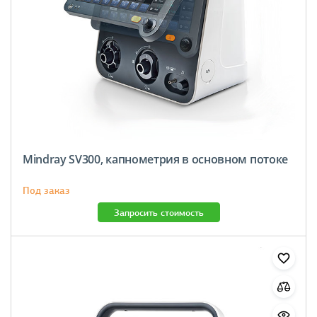
Mindray SV300, капнометрия в основном потоке
Под заказ
Запросить стоимость