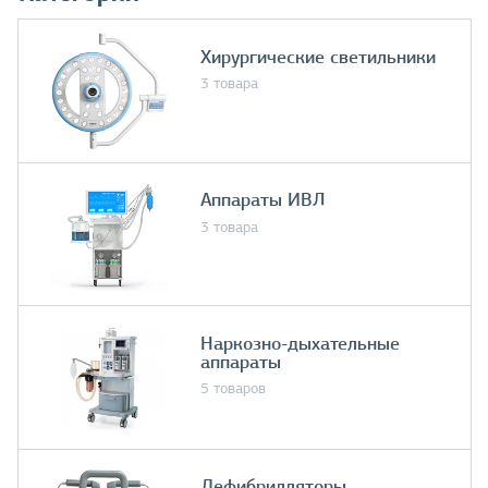
Хирургические светильники
3 товара
Аппараты ИВЛ
3 товара
Наркозно-дыхательные
аппараты
5 товаров
Дефибрилляторы