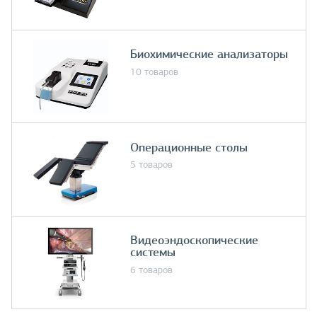
Биохимические анализаторы
10 товаров
Операционные столы
5 товаров
Видеоэндоскопические
системы
6 товаров