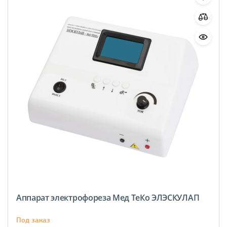
Аппарат электрофореза Мед ТеКо ЭЛЭСКУЛАП
Под заказ