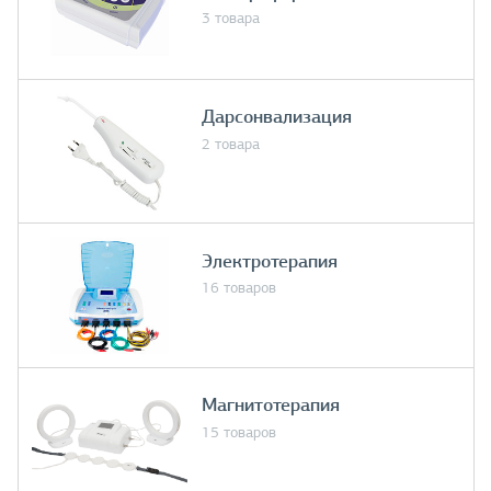
3 товара
Дарсонвализация
2 товара
Электротерапия
16 товаров
Магнитотерапия
15 товаров