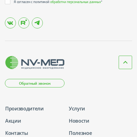
Я согласен с политикой
обработки персональных данных
*
Обратный звонок
Производители
Услуги
Акции
Новости
Контакты
Полезное