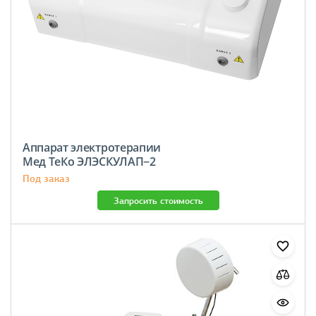
Аппарат электротерапии
Мед ТеКо ЭЛЭСКУЛАП−2
Под заказ
Запросить стоимость