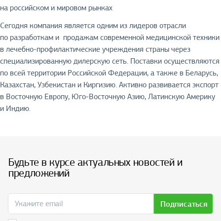
на российском и мировом рынках
Сегодня компания является одним из лидеров отрасли
по разработкам и продажам современной медицинской техники
в лечебно-профилактические учреждения страны через
специализированную дилерскую сеть. Поставки осуществляются
по всей территории Российской Федерации, а также в Беларусь,
Казахстан, Узбекистан и Киргизию. Активно развивается экспорт
в Восточную Европу, Юго-Восточную Азию, Латинскую Америку
и Индию.
Будьте в курсе актуальных новостей и
предложений
Подписаться