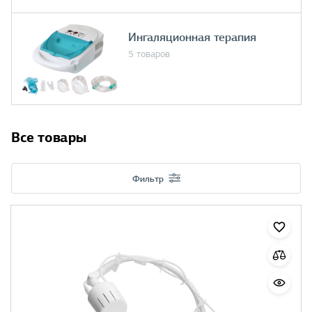
Ингаляционная терапия
5 товаров
Все товары
Фильтр