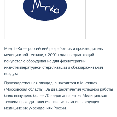
Мед ТеКо — российский разработчик и производитель
медицинской техники, с 2001 года предлагающий
покупателю оборудование для физиотерапии,
низкотемпературной стерилизации и обеззараживания
воздуха.
Производственная площадка находится в Мытищах
(Московская область). За два десятилетия успешной работы
было выпущено более 70 видов аппаратов. Медицинская
техника проходит клинические испытания в ведущих
медицинских учреждениях России.