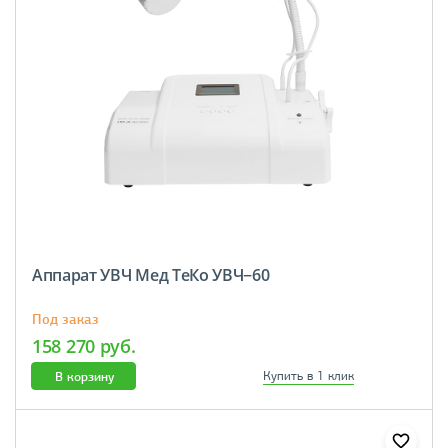
Аппарат УВЧ Мед ТеКо УВЧ−60
Под заказ
158 270 руб.
В корзину
Купить в 1 клик