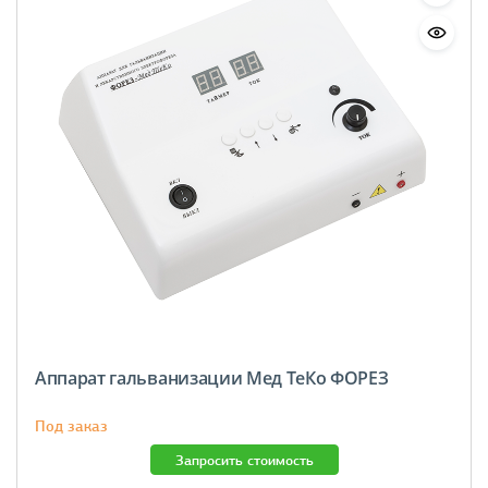
Аппарат гальванизации Мед ТеКо ФОРЕЗ
Под заказ
Запросить стоимость