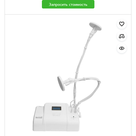
Запросить стоимость