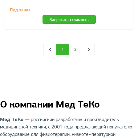
Под заказ
Запросить стоимость
1
2
О компании Мед ТеКо
Мед ТеКо
— российский разработчик и производитель
медицинской техники, с 2001 года предлагающий покупателю
оборудование для физиотерапии, низкотемпературной