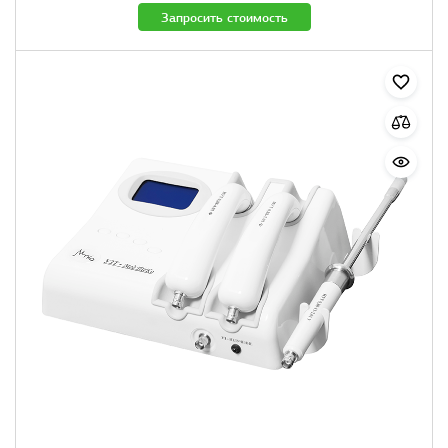
Запросить стоимость