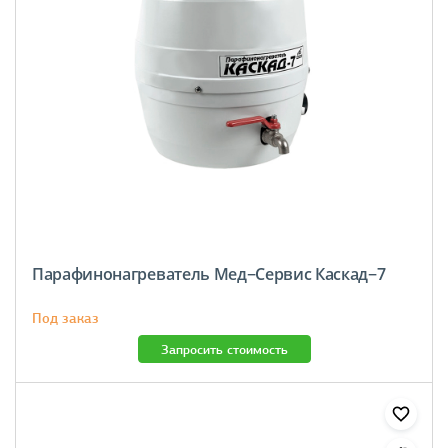
Парафинонагреватель Мед−Сервис Каскад−7
Под заказ
Запросить стоимость