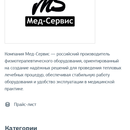
Компания Мед-Сервис — российский производитель
физиотерапевтического оборудования, ориентированный
на создание надёжных решений для проведения тепловых
лечебных процедур, обеспечивая стабильную работу
оборудования и удобство эксплуатации в медицинской
практике.
Прайс-лист
Категории