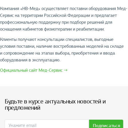
Компания «НВ-Мед» осуществляет поставки оборудования Мед-
Сервис на территории Российской Федерации и предлагает
профессиональную поддержку при подборе решений для
оснащения кабинетов физиотерапии и реабилитации.
Клиенты получают консультации специалистов, выгодные
условия поставки, наличие востребованных моделей на складе
и сопровождение на этапах выбора, приобретения и ввода
оборудования в эксплуатацию.
Официальный сайт Мед-Сервис →
Будьте в курсе актуальных новостей и
предложений
Подписаться