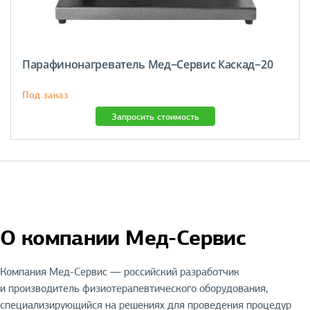
Парафинонагреватель Мед−Сервис Каскад−20
Под заказ
Запросить стоимость
О компании Мед-Сервис
Компания Мед-Сервис — российский разработчик
и производитель физиотерапевтического оборудования,
специализирующийся на решениях для проведения процедур