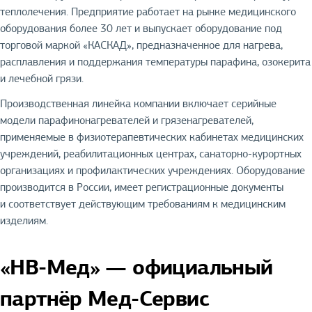
теплолечения. Предприятие работает на рынке медицинского
оборудования более 30 лет и выпускает оборудование под
торговой маркой «КАСКАД», предназначенное для нагрева,
расплавления и поддержания температуры парафина, озокерита
и лечебной грязи.
Производственная линейка компании включает серийные
модели парафинонагревателей и грязенагревателей,
применяемые в физиотерапевтических кабинетах медицинских
учреждений, реабилитационных центрах, санаторно-курортных
организациях и профилактических учреждениях. Оборудование
производится в России, имеет регистрационные документы
и соответствует действующим требованиям к медицинским
изделиям.
«НВ-Мед» — официальный
партнёр Мед-Сервис