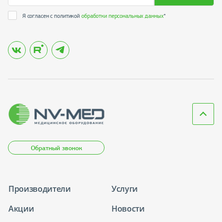
Я согласен с политикой
обработки персональных данных
*
Обратный звонок
Производители
Услуги
Акции
Новости