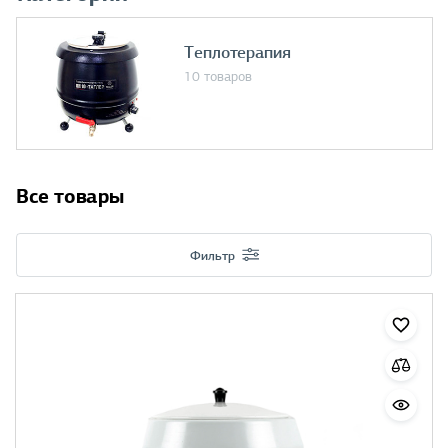
Теплотерапия
10 товаров
Все товары
Фильтр