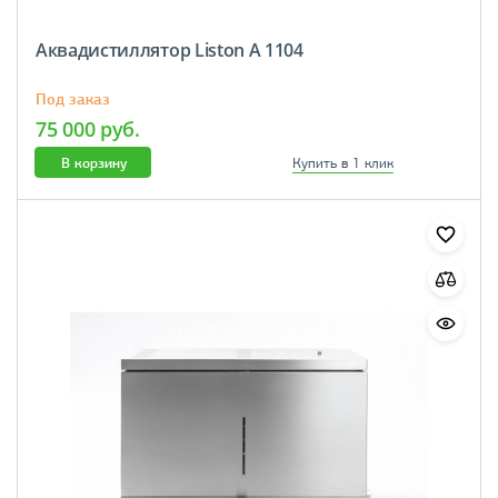
Аквадистиллятор Liston A 1104
Под заказ
75 000 руб.
В корзину
Купить в 1 клик