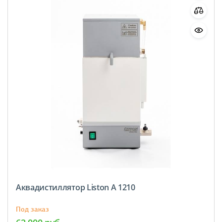
Аквадистиллятор Liston A 1210
Под заказ