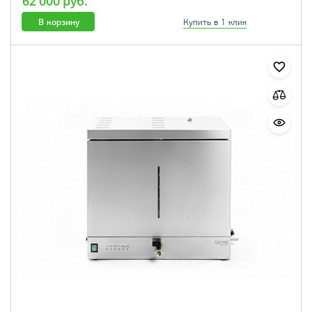
62 000 руб.
В корзину
Купить в 1 клик