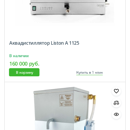
Аквадистиллятор Liston A 1125
В наличии
160 000 руб.
В корзину
Купить в 1 клик