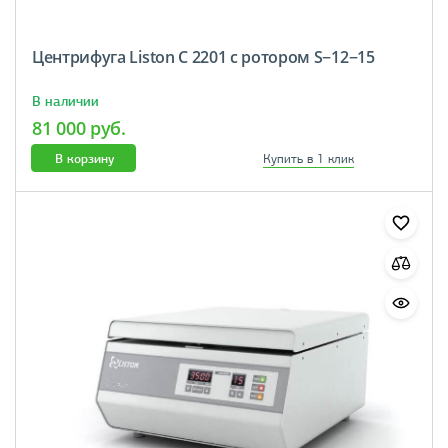
Центрифуга Liston C 2201 с ротором S−12−15
В наличии
81 000 руб.
В корзину
Купить в 1 клик