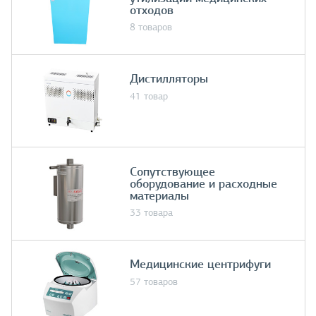
отходов
8 товаров
Дистилляторы
41 товар
Сопутствующее
оборудование и расходные
материалы
33 товара
Медицинские центрифуги
57 товаров