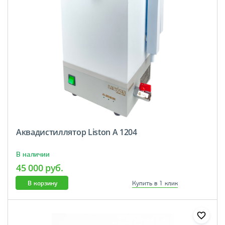
Аквадистиллятор Liston A 1204
В наличии
45 000 руб.
В корзину
Купить в 1 клик