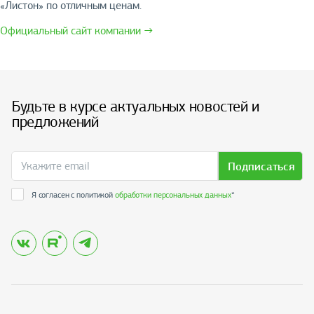
«Листон» по отличным ценам.
Официальный сайт компании →
Будьте в курсе актуальных новостей и
предложений
Подписаться
Я согласен с политикой
обработки персональных данных
*