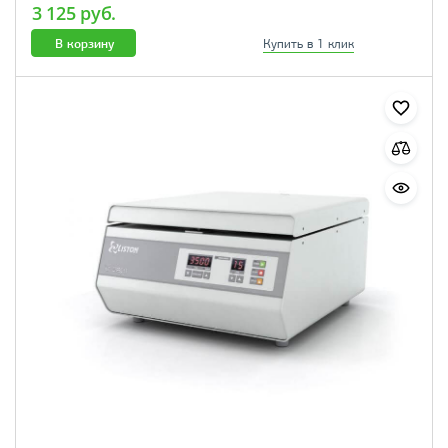
3 125 руб.
В корзину
Купить в 1 клик