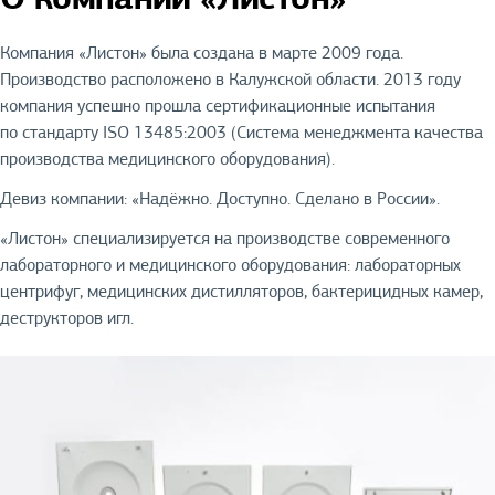
Компания «Листон» была создана в марте 2009 года.
Производство расположено в Калужской области. 2013 году
компания успешно прошла сертификационные испытания
по стандарту ISO 13485:2003 (Система менеджмента качества
производства медицинского оборудования).
Девиз компании: «Надёжно. Доступно. Сделано в России».
«Листон» специализируется на производстве современного
лабораторного и медицинского оборудования: лабораторных
центрифуг, медицинских дистилляторов, бактерицидных камер,
деструкторов игл.