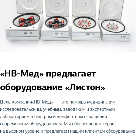
«НВ-Мед» предлагает
оборудование «Листон»
Цель компании«НВ-Мед» — это помощь медицинским,
исследовательским, учебным, заводским и экспертным
лабораториям в быстром и комфортном оснащении
современным оборудованием. Мы обеспечиваем сервис
на высоком уровне и предлагаем нашим клиентам оборудование