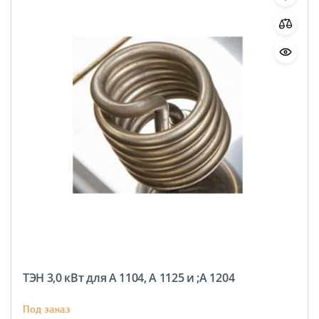
ТЭН 3,0 кВт для A 1104, A 1125 и ;A 1204
Под заказ