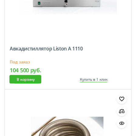
Авкадистиллятор Liston A 1110
Под заказ
104 500 руб.
В корзину
Купить в 1 клик