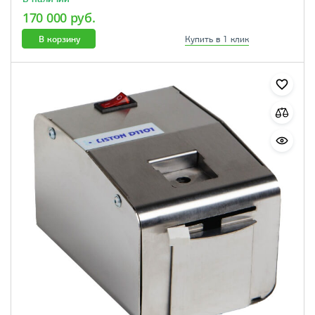
170 000 руб.
В корзину
Купить в 1 клик