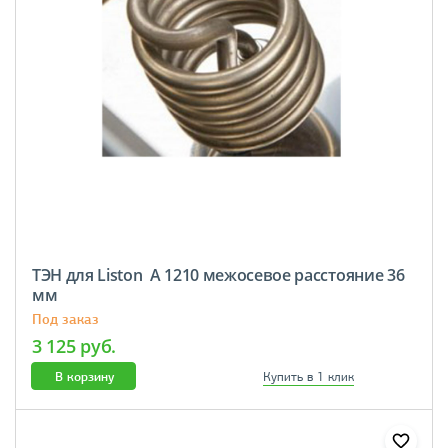
ТЭН для Liston A 1210 межосевое расстояние 36
мм
Под заказ
3 125 руб.
В корзину
Купить в 1 клик