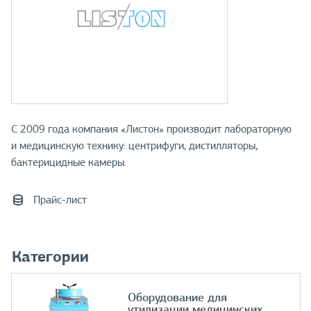
С 2009 года компания «Листон» производит лабораторную
и медицинскую технику: центрифуги, дистилляторы,
бактерицидные камеры.
Прайс-лист
Категории
Оборудование для
утилизации медицинских