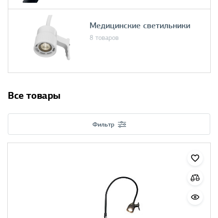
Медицинские светильники
8 товаров
Все товары
Фильтр