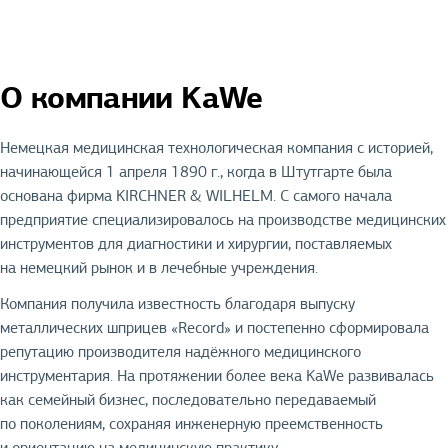
О компании KaWe
Немецкая медицинская технологическая компания с историей,
начинающейся 1 апреля 1890 г., когда в Штутгарте была
основана фирма KIRCHNER & WILHELM. С самого начала
предприятие специализировалось на производстве медицинских
инструментов для диагностики и хирургии, поставляемых
на немецкий рынок и в лечебные учреждения.
Компания получила известность благодаря выпуску
металлических шприцев «Record» и постепенно сформировала
репутацию производителя надёжного медицинского
инструментария. На протяжении более века KaWe развивалась
как семейный бизнес, последовательно передаваемый
по поколениям, сохраняя инженерную преемственность
и ориентацию на медицинскую практику.