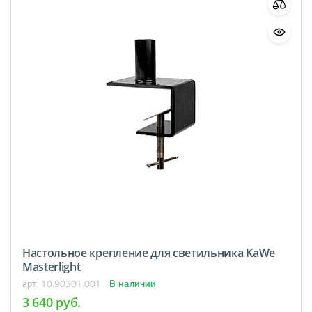
Настольное крепление для светильника KaWe
Masterlight
В наличии
арт. 10.90301.001
3 640 руб.