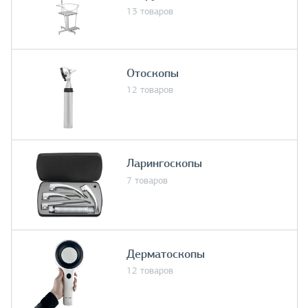
13 товаров
Отоскопы
12 товаров
Ларингоскопы
7 товаров
Дерматоскопы
12 товаров