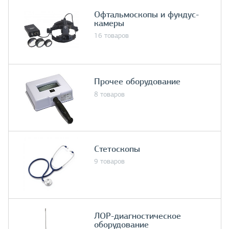
Офтальмоскопы и фундус-
камеры
16 товаров
Прочее оборудование
8 товаров
Стетоскопы
9 товаров
ЛОР-диагностическое
оборудование