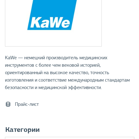
KaWe — немецкий производитель медицинских
инструментов с более чем вековой историей,
ориентированный на высокое качество, точность
изготовления и соответствие международным стандартам
безопасности и медицинской эффективности.
Прайс-лист
Категории