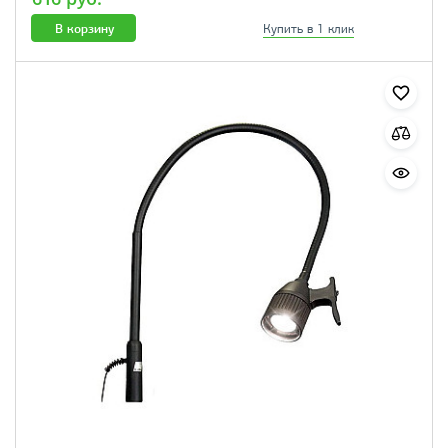
В корзину
Купить в 1 клик