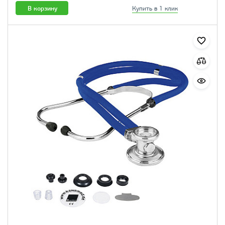
В корзину
Купить в 1 клик