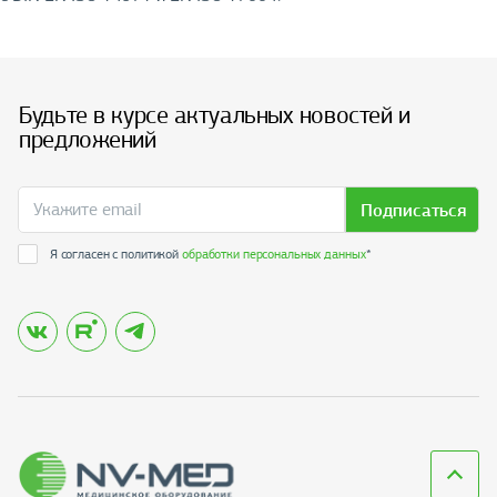
Будьте в курсе актуальных новостей и
предложений
Подписаться
Я согласен с политикой
обработки персональных данных
*