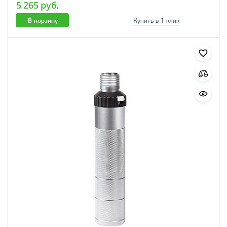
5 265 руб.
В корзину
Купить в 1 клик