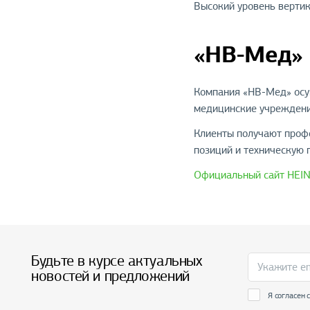
Высокий уровень вертик
«НВ-Мед» 
Компания «НВ-Мед» осущ
медицинские учреждени
Клиенты получают профе
позиций и техническую 
Официальный сайт HEIN
Будьте в курсе актуальных
новостей и предложений
Я согласен 