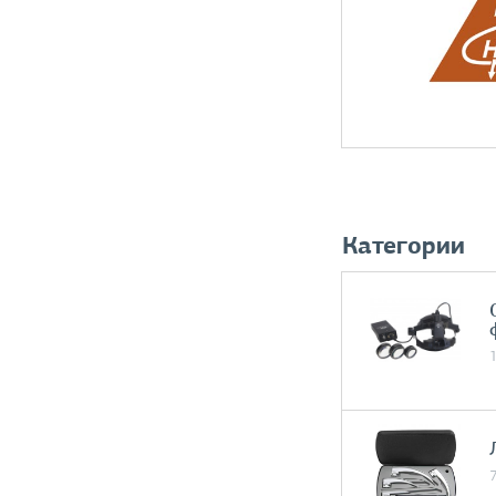
Категории