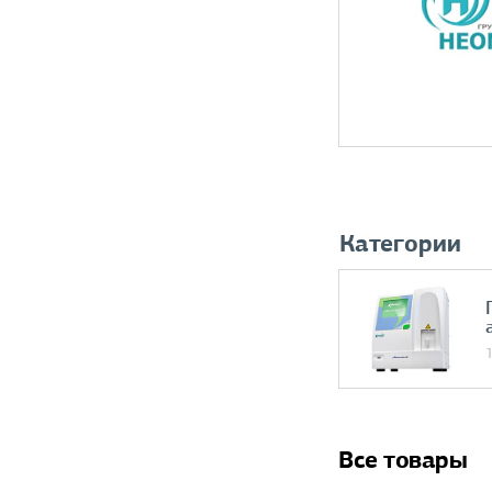
Категории
Все товары