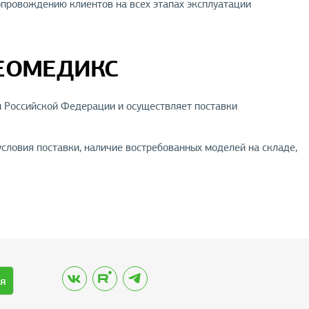
опровождению клиентов на всех этапах эксплуатации
НЕОМЕДИКС
Российской Федерации и осуществляет поставки
ловия поставки, наличие востребованных моделей на складе,
я