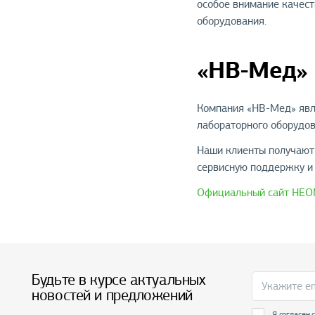
особое внимание качест
оборудования.
«НВ-Мед»
Компания «НВ-Мед» явл
лабораторного оборудов
Наши клиенты получают 
сервисную поддержку и
Официальный сайт НЕ
Будьте в курсе актуальных
новостей и предложений
Я согласен 