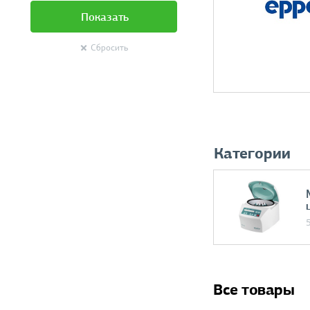
Показать
Сбросить
Категории
Все товары