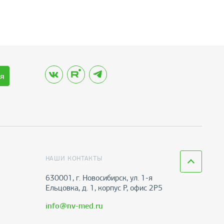
я
НАШИ КОНТАКТЫ
630001, г. Новосибирск, ул. 1-я
Ельцовка, д. 1, корпус Р, офис 2Р5
info@nv-med.ru