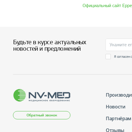
Официальный сайт Eppe
Будьте в курсе актуальных
новостей и предложений
Я согласен 
Производи
Новости
Обратный звонок
Партнёрам
Отзывы