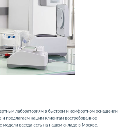
пертным лабораториям в быстром и комфортном оснащении
е и предлагаем нашим клиентам востребованное
 модели всегда есть на нашем складе в Москве.