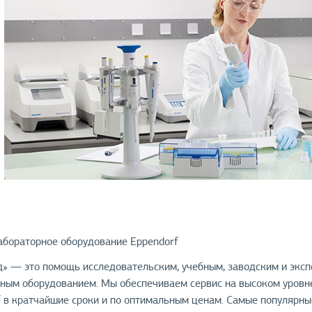
абораторное оборудование Eppendorf
» — это помощь исследовательским, учебным, заводским и экс
ным оборудованием. Мы обеспечиваем сервис на высоком уровн
 в кратчайшие сроки и по оптимальным ценам. Самые популярные