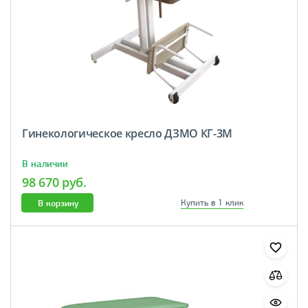
Гинекологическое кресло ДЗМО КГ-3М
В наличии
98 670 руб.
В корзину
Купить в 1 клик