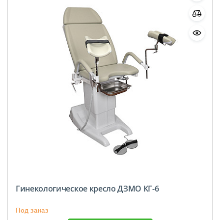
Гинекологическое кресло ДЗМО КГ-6
Под заказ