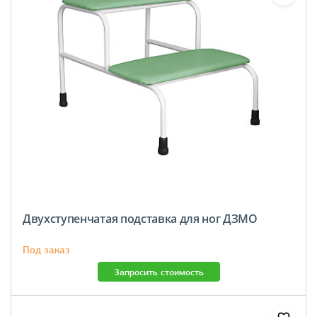
Двухступенчатая подставка для ног ДЗМО
Под заказ
Запросить стоимость