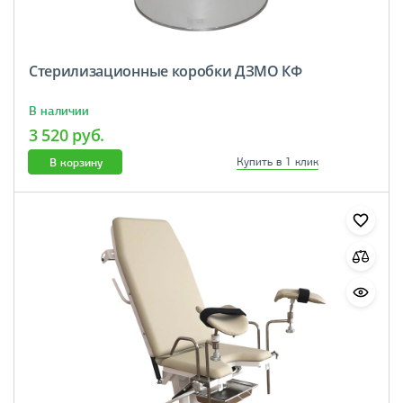
Стерилизационные коробки ДЗМО КФ
В наличии
3 520 руб.
В корзину
Купить в 1 клик