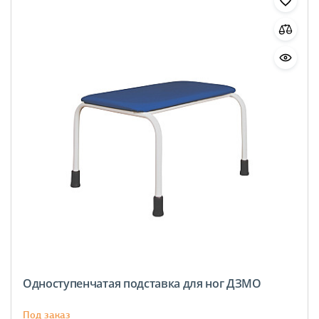
Одноступенчатая подставка для ног ДЗМО
Под заказ