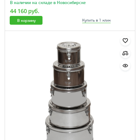
В наличии на складе в Новосибирске
44 160 руб.
В корзину
Купить в 1 клик