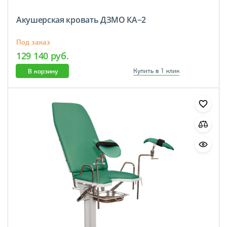
Акушерская кровать ДЗМО КА−2
Под заказ
129 140 руб.
В корзину
Купить в 1 клик