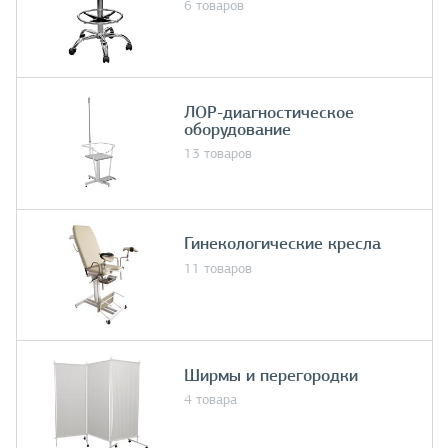
6 товаров
ЛОР-диагностическое
оборудование
13 товаров
Гинекологические кресла
11 товаров
Ширмы и перегородки
4 товара