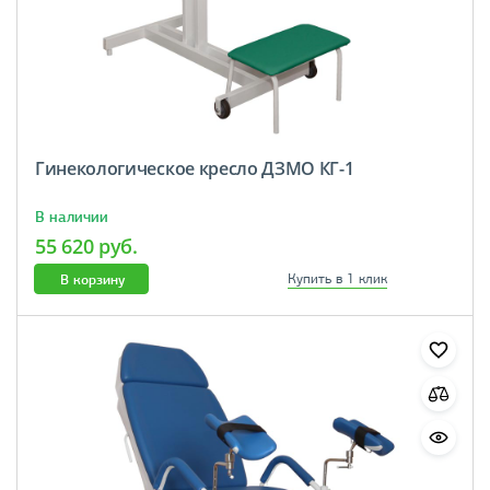
Гинекологическое кресло ДЗМО КГ-1
В наличии
55 620 руб.
В корзину
Купить в 1 клик