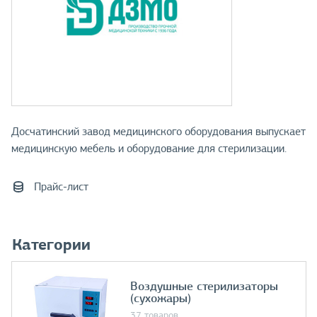
Досчатинский завод медицинского оборудования выпускает
медицинскую мебель и оборудование для стерилизации.
Прайс-лист
Категории
Воздушные стерилизаторы
(сухожары)
37 товаров