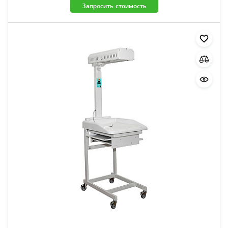
Запросить стоимость