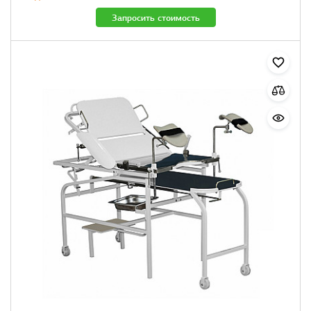
Запросить стоимость