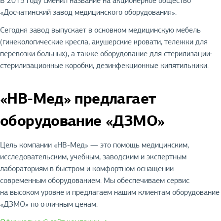
В 2015 году сменил название на акционерное общество
«Досчатинский завод медицинского оборудования».
Сегодня завод выпускает в основном медицинскую мебель
(гинекологические кресла, акушерские кровати, тележки для
перевозки больных), а также оборудование для стерилизации:
стерилизационные коробки, дезинфекционные кипятильники.
«НВ-Мед» предлагает
оборудование «ДЗМО»
Цель компании «НВ-Мед» — это помощь медицинским,
исследовательским, учебным, заводским и экспертным
лабораториям в быстром и комфортном оснащении
современным оборудованием. Мы обеспечиваем сервис
на высоком уровне и предлагаем нашим клиентам оборудование
«ДЗМО» по отличным ценам.