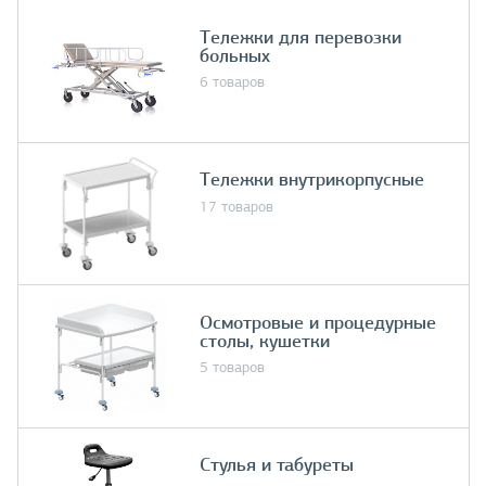
Тележки для перевозки
больных
6 товаров
Тележки внутрикорпусные
17 товаров
Осмотровые и процедурные
столы, кушетки
5 товаров
Стулья и табуреты