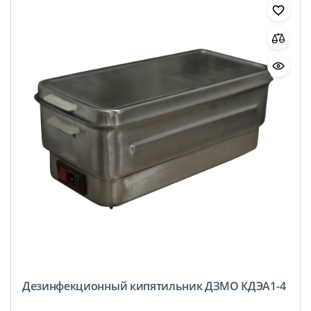
Дезинфекционный кипятильник ДЗМО КДЭА1-4