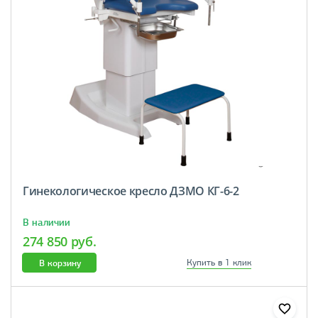
Гинекологическое кресло ДЗМО КГ-6-2
В наличии
274 850 руб.
В корзину
Купить в 1 клик