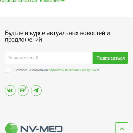
Официальный сайт компании →
Будьте в курсе актуальных новостей и
предложений
Подписаться
Я согласен с политикой
обработки персональных данных
*