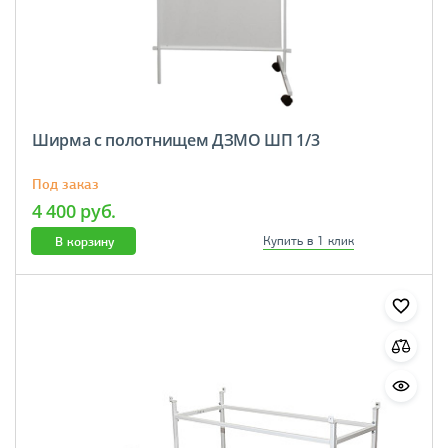
Ширма с полотнищем ДЗМО ШП 1/3
Под заказ
4 400 руб.
В корзину
Купить в 1 клик