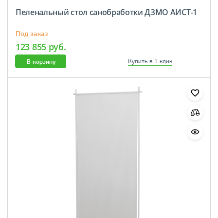
Пеленальный стол санобработки ДЗМО АИСТ-1
Под заказ
123 855 руб.
В корзину
Купить в 1 клик