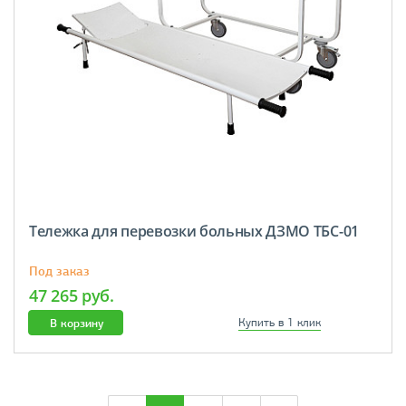
Тележка для перевозки больных ДЗМО ТБС-01
Под заказ
47 265 руб.
В корзину
Купить в 1 клик