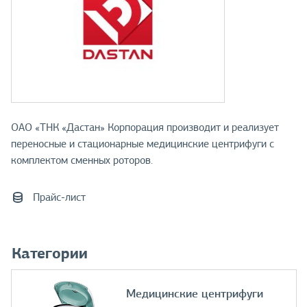
ОАО «ТНК «Дастан» Корпорация производит и реализует
переносные и стационарные медицинские центрифуги с
комплектом сменных роторов.
Прайс-лист
Категории
Медицинские центрифуги