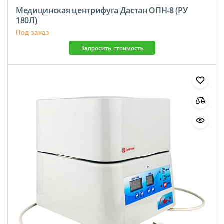
Медицинская центрифуга Дастан ОПН-8 (РУ
180Л)
Под заказ
Запросить стоимость