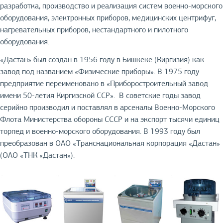
разработка, производство и реализация систем военно-морского
оборудования, электронных приборов, медицинских центрифуг,
нагревательных приборов, нестандартного и пилотного
оборудования.
«Дастан» был создан в 1956 году в Бишкеке (Киргизия) как
завод под названием «Физические приборы». В 1975 году
предприятие переименовано в «Приборостроительный завод
имени 50-летия Киргизской ССР». В советские годы завод
серийно производил и поставлял в арсеналы Военно-Морского
Флота Министерства обороны СССР и на экспорт тысячи единиц
торпед и военно-морского оборудования. В 1993 году был
преобразован в ОАО «Транснациональная корпорация «Дастан»
(ОАО «ТНК «Дастан»).