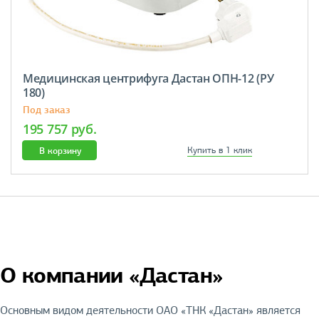
Медицинская центрифуга Дастан ОПН-12 (РУ
180)
Под заказ
195 757 руб.
В корзину
Купить в 1 клик
О компании «Дастан»
Основным видом деятельности ОАО «ТНК «Дастан» является