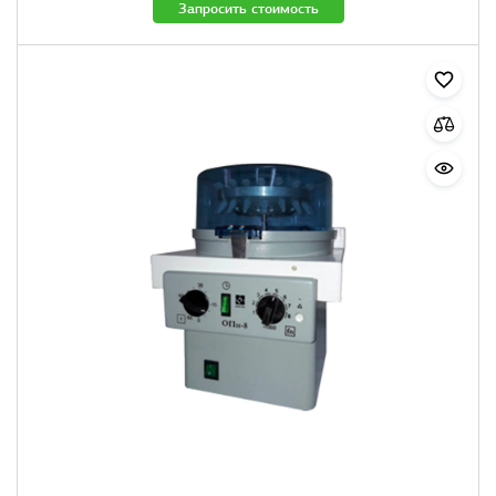
Запросить стоимость