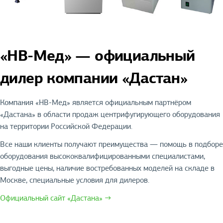
«НВ-Мед» — официальный
дилер компании «Дастан»
Компания «НВ-Мед» является официальным партнёром
«Дастана» в области продаж центрифугирующего оборудования
на территории Российской Федерации.
Все наши клиенты получают преимущества — помощь в подборе
оборудования высококвалифицированными специалистами,
выгодные цены, наличие востребованных моделей на складе в
Москве, специальные условия для дилеров.
Официальный сайт «Дастана» →