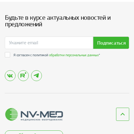
Будьте в курсе актуальных новостей и
предложений
Подписаться
Я согласен с политикой
обработки персональных данных
*