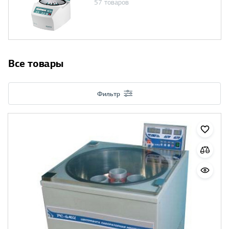
57 товаров
Все товары
Фильтр