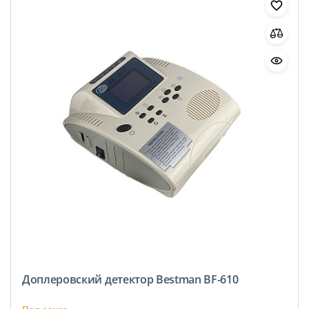
Доплеровский детектор Bestman BF-610