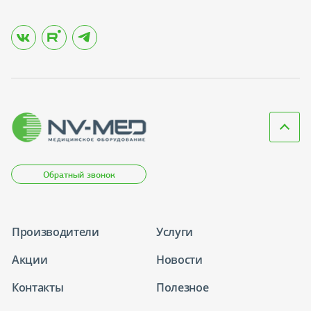
Обратный звонок
Производители
Услуги
Акции
Новости
Контакты
Полезное