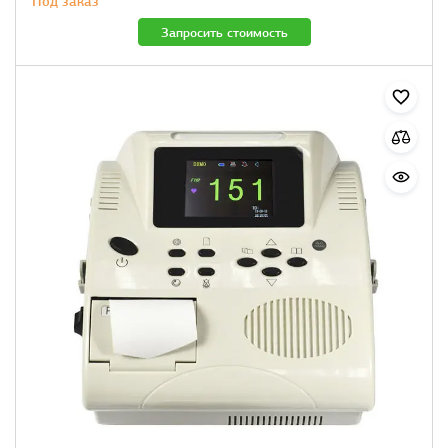
Под заказ
Запросить стоимость