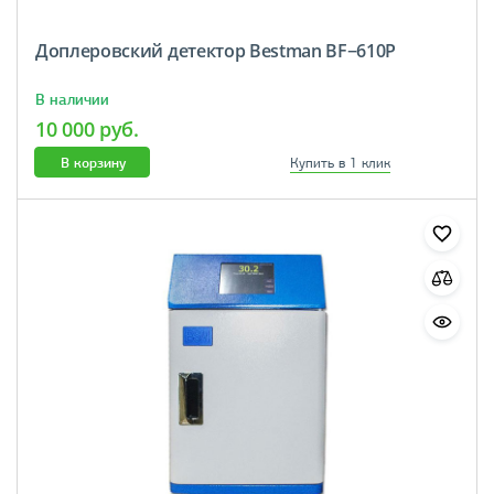
Доплеровский детектор Bestman BF−610P
В наличии
10 000 руб.
В корзину
Купить в 1 клик