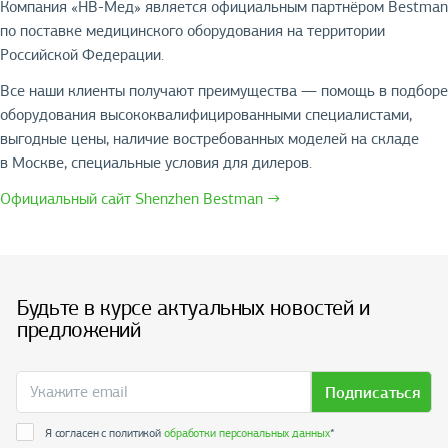
Компания «НВ-Мед» является официальным партнёром Bestman
по поставке медицинского оборудования на территории
Российской Федерации.
Все наши клиенты получают преимущества — помощь в подборе
оборудования высококвалифицированными специалистами,
выгодные цены, наличие востребованных моделей на складе
в Москве, специальные условия для дилеров.
Официальный сайт Shenzhen Bestman →
Будьте в курсе актуальных новостей и
предложений
Подписаться
Я согласен с политикой
обработки персональных данных
*