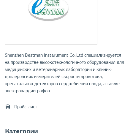
Shenzhen Bestman Instarument Co.,Ltd специализируется
на производстве высокотехнологичного оборудования для
медицинских и ветеринарных лабораторий и клиник:
доплеровских измерителей скорости кровотока,
пренатальных детекторов сердцебиения плода, а также
электрокардиографов.
Прайс-лист
Категории