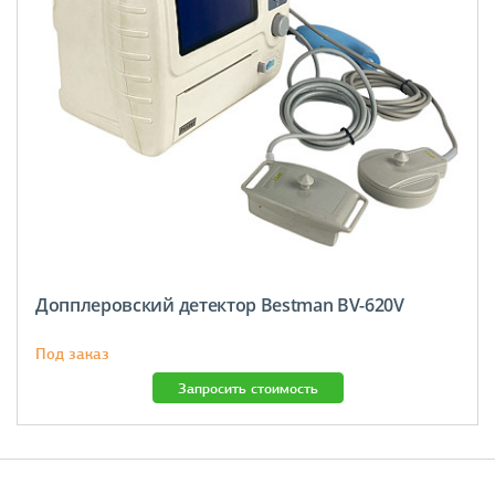
Допплеровский детектор Bestman BV-620V
Под заказ
Запросить стоимость