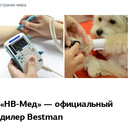
странах мира.
«НВ-Мед» — официальный
дилер Bestman