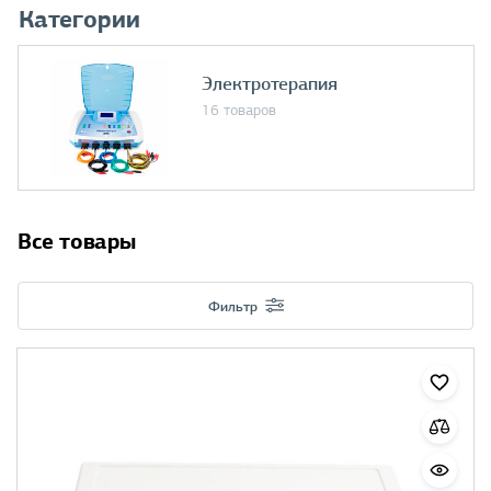
Категории
Электротерапия
16 товаров
Все товары
Фильтр