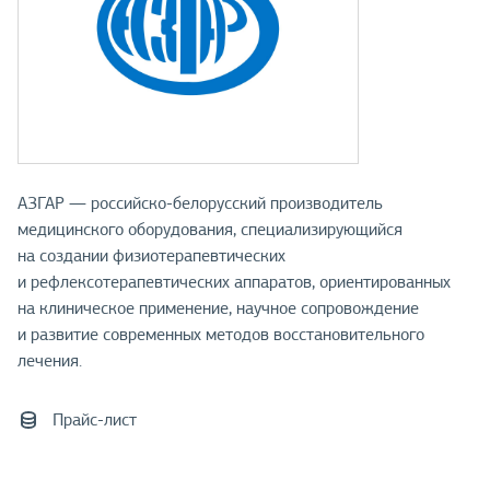
АЗГАР — российско-белорусский производитель
медицинского оборудования, специализирующийся
на создании физиотерапевтических
и рефлексотерапевтических аппаратов, ориентированных
на клиническое применение, научное сопровождение
и развитие современных методов восстановительного
лечения.
Прайс-лист