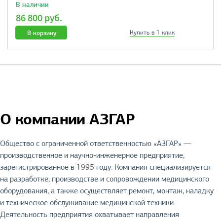
В наличии
86 800 руб.
В корзину
Купить в 1 клик
О компании АЗГАР
Общество с ограниченной ответственностью «АЗГАР» —
производственное и научно-инженерное предприятие,
зарегистрированное в 1995 году. Компания специализируется
на разработке, производстве и сопровождении медицинского
оборудования, а также осуществляет ремонт, монтаж, наладку
и техническое обслуживание медицинской техники.
Деятельность предприятия охватывает направления