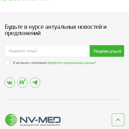
Будьте в курсе актуальных новостей и
предложений
Подписаться
Я согласен с политикой
обработки персональных данных
*