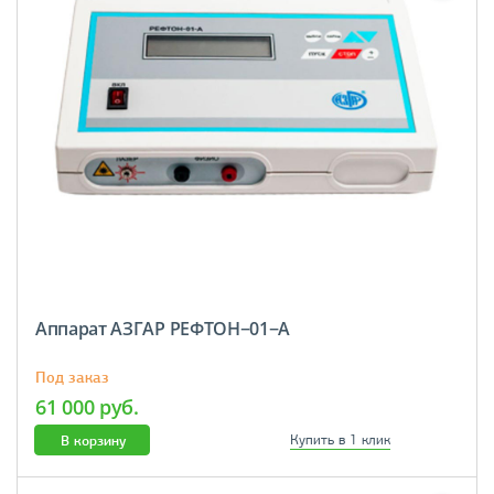
Аппарат АЗГАР РЕФТОН−01−А
Под заказ
61 000 руб.
В корзину
Купить в 1 клик