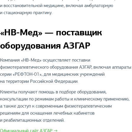
и восстановительной медицине, включая амбулаторную
и стационарную практику.
«НВ-Мед» — поставщик
оборудования АЗГАР
Компания «НВ-Мед» осуществляет поставки
физиотерапевтического оборудования АЗГАР, включая аппараты
серии «РЕФТОН-01», для медицинских учреждений
на территории Российской Федерации.
Клиенты получают помощь в подборе оборудования,
консультации по режимам работы и клиническому применению,
а также доступ к современным физиотерапевтическим
решениям для оснащения лечебных кабинетов
и реабилитационных отделений.
Официальный сайт АЗГАР →