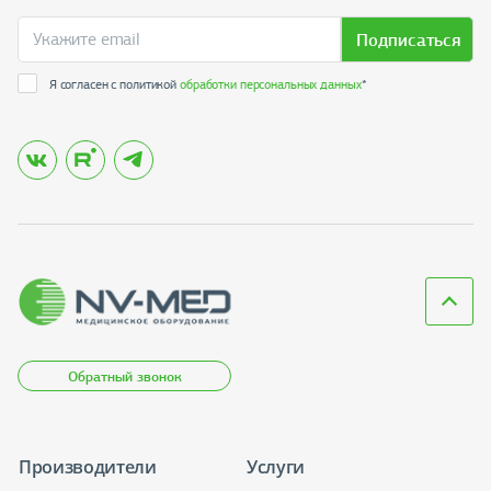
Подписаться
Я согласен с политикой
обработки персональных данных
*
Обратный звонок
Производители
Услуги