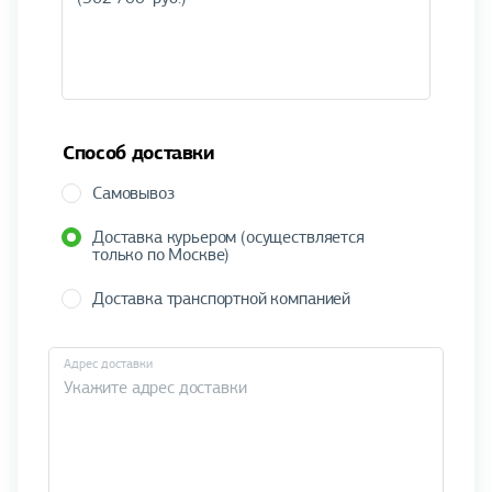
Способ доставки
Самовывоз
Доставка курьером (осуществляется
только по Москве)
Доставка транспортной компанией
Адрес доставки