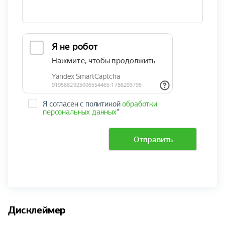
Я согласен с политикой
обработки
персональных данных
*
Отправить
Дисклеймер