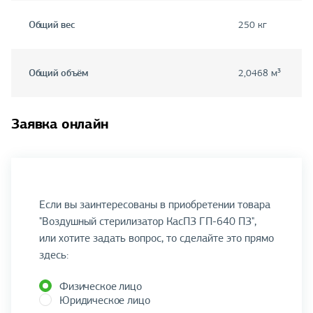
Общий вес
250 кг
Общий объём
2,0468 м³
Заявка онлайн
Если вы заинтересованы в приобретении товара
"Воздушный стерилизатор КасПЗ ГП-640 ПЗ",
или хотите задать вопрос, то сделайте это прямо
здесь:
Физическое лицо
Юридическое лицо