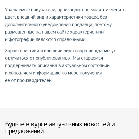
Уважаемые покупатели, производитель может изменить
цвет, внешний вид и характеристики товара без
дополнительного уведомления продавца, поэтому
размещённые на нашем сайте характеристики
и фотографии являются справочными.
Характеристики и внешний вид товара иногда могут
отличаться от опубликованных. Мы стараемся
поддерживать описания в актуальном состоянии
и обновляем информацию по мере получения
её от производителей.
Будьте в курсе актуальных новостей и
предложений