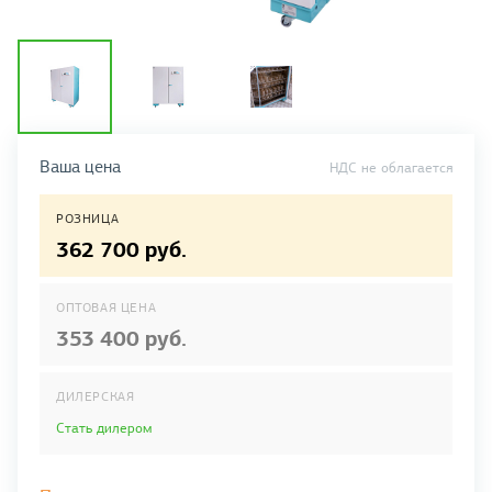
Ваша цена
НДС не облагается
РОЗНИЦА
362 700 руб.
ОПТОВАЯ ЦЕНА
353 400 руб.
ДИЛЕРСКАЯ
Стать дилером