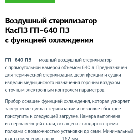
Воздушный стерилизатор
КасПЗ ГП−640 ПЗ
с функцией охлаждения
ГП−640 ПЗ
— мощный воздушный стерилизатор
с прямоугольной камерой объёмом 640 л. Предназначен
для термической стерилизации, дезинфекции и сушки
изделий медицинского назначения горячим воздухом
с точным электронным контролем параметров.
Прибор оснащён функцией охлаждения, которая ускоряет
завершение цикла стерилизации и позволяет быстрее
приступить к следующей загрузке. Камера выполнена
из нержавеющей стали, оснащена стандартно тремя
полками с возможностью установки до семи. Минимальный
шаг размещения полок — 162 мм.