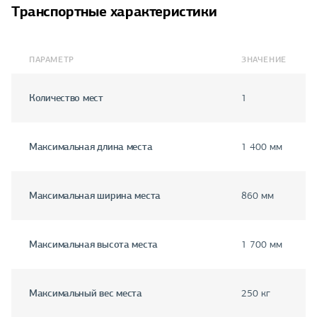
Транспортные характеристики
ПАРАМЕТР
ЗНАЧЕНИЕ
Количество мест
1
Максимальная длина места
1 400 мм
Максимальная ширина места
860 мм
Максимальная высота места
1 700 мм
Максимальный вес места
250 кг