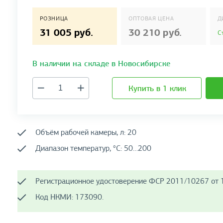
РОЗНИЦА
ОПТОВАЯ ЦЕНА
Д
31 005 руб.
30 210 руб.
С
В наличии на складе в Новосибирске
Купить в 1 клик
Объём рабочей камеры, л: 20
Диапазон температур, °C: 50…200
Регистрационное удостоверение ФСР 2011/10267 от 1
Код НКМИ: 173090.