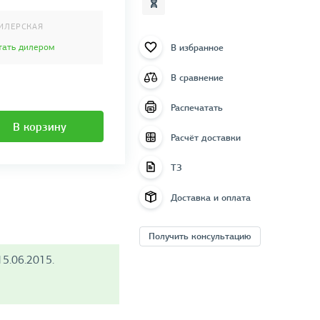
ИЛЕРСКАЯ
В избранное
тать дилером
В сравнение
Распечатать
В корзину
Расчёт доставки
ТЗ
Доставка и оплата
Получить консультацию
5.06.2015.