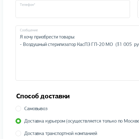
Телефон*
Cообщение
Способ доставки
Самовывоз
Доставка курьером (осуществляется только по Москве
Доставка транспортной компанией