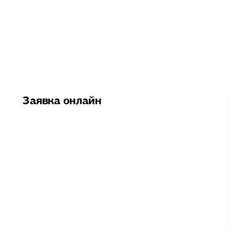
Заявка онлайн