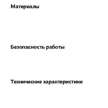
Материалы
Безопасность работы
Технические характеристики