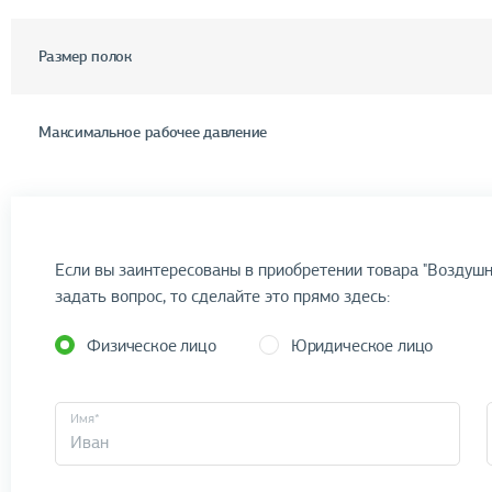
Размер полок
Максимальное рабочее давление
Если вы заинтересованы в приобретении товара "Воздушн
задать вопрос, то сделайте это прямо здесь:
Физическое лицо
Юридическое лицо
Имя*