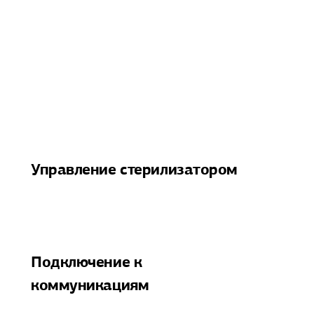
Управление стерилизатором
Подключение к
коммуникациям