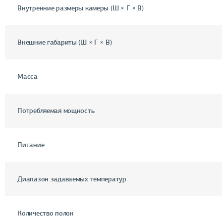
Внутренние размеры камеры (Ш × Г × В)
Внешние габариты (Ш × Г × В)
Масса
Потребляемая мощность
Питание
Диапазон задаваемых температур
Количество полок