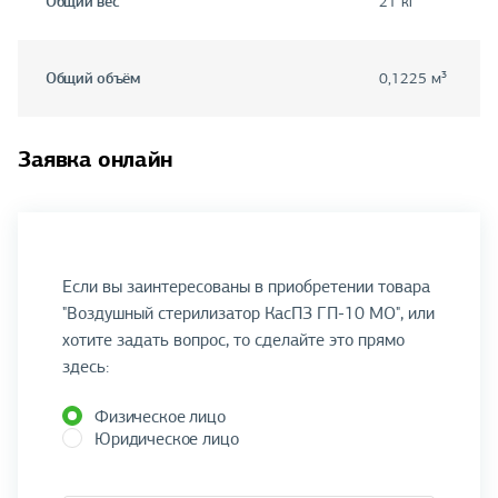
Общий вес
21 кг
Общий объём
0,1225 м³
Заявка онлайн
Если вы заинтересованы в приобретении товара
"Воздушный стерилизатор КасПЗ ГП-10 МО", или
хотите задать вопрос, то сделайте это прямо
здесь:
Физическое лицо
Юридическое лицо