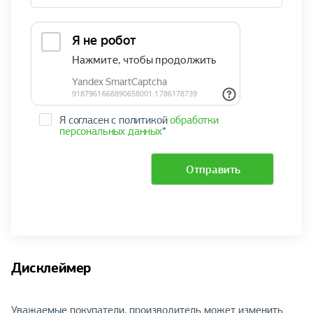
Я согласен с политикой
обработки
персональных данных
*
Отправить
Дисклеймер
Уважаемые покупатели, производитель может изменить