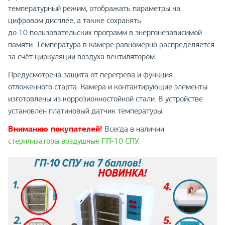
температурный режим, отображать параметры на
цифровом дисплее, а также сохранять
до 10 пользовательских программ в энергонезависимой
памяти. Температура в камере равномерно распределяется
за счёт циркуляции воздуха вентилятором.
Предусмотрена защита от перегрева и функция
отложенного старта. Камера и контактирующие элементы
изготовлены из коррозионностойкой стали. В устройстве
установлен платиновый датчик температуры.
Вниманию покупателей!
Всегда в наличии
стерилизаторы воздушные ГП-10 СПУ
.