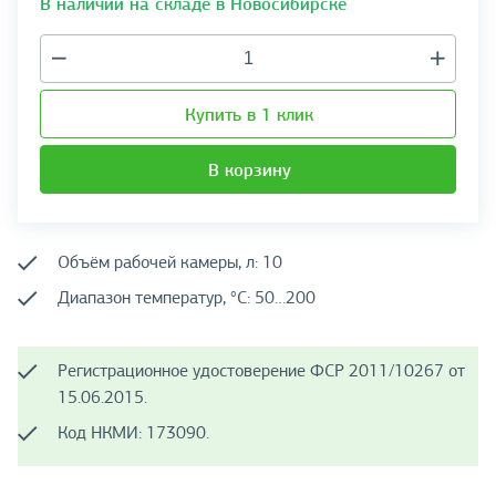
В наличии на складе в Новосибирске
Купить в 1 клик
В корзину
Объём рабочей камеры, л: 10
Диапазон температур, °C: 50…200
Регистрационное удостоверение ФСР 2011/10267 от
15.06.2015.
Код НКМИ: 173090.