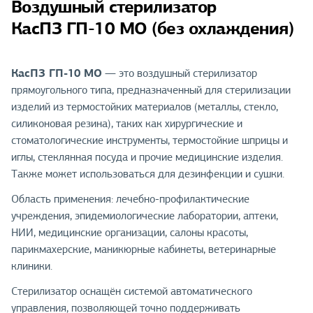
Воздушный стерилизатор
КасПЗ ГП-10 МО (без охлаждения)
КасПЗ ГП-10 МО
— это воздушный стерилизатор
прямоугольного типа, предназначенный для стерилизации
изделий из термостойких материалов (металлы, стекло,
силиконовая резина), таких как хирургические и
стоматологические инструменты, термостойкие шприцы и
иглы, стеклянная посуда и прочие медицинские изделия.
Также может использоваться для дезинфекции и сушки.
Область применения: лечебно-профилактические
учреждения, эпидемиологические лаборатории, аптеки,
НИИ, медицинские организации, салоны красоты,
парикмахерские, маникюрные кабинеты, ветеринарные
клиники.
Стерилизатор оснащён системой автоматического
управления, позволяющей точно поддерживать