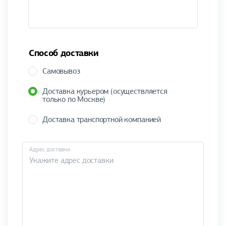
Способ доставки
Самовывоз
Доставка курьером (осуществляется
только по Москве)
Доставка транспортной компанией
Адрес доставки