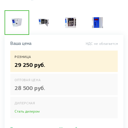
Ваша цена
НДС не облагается
РОЗНИЦА
29 250 руб.
ОПТОВАЯ ЦЕНА
28 500 руб.
ДИЛЕРСКАЯ
Стать дилером