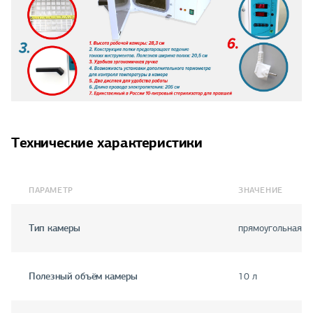
Технические характеристики
ПАРАМЕТР
ЗНАЧЕНИЕ
Тип камеры
прямоугольная
Полезный объём камеры
10 л