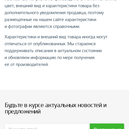
цвет, внешний вид и характеристики товара без
дополнительного уведомления продавца, поэтому
размещённые на нашем сайте характеристики
и фотографии являются справочными.
Характеристики и внешний вид товара иногда могут
отличаться от опубликованных. Мы стараемся
поддерживать описания в актуальном состоянии
и обновляем информацию по мере получения
её от производителей.
Будьте в курсе актуальных новостей и
предложений