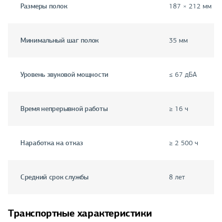
Размеры полок
187 × 212 мм
Минимальный шаг полок
35 мм
Уровень звуковой мощности
≤ 67 дБА
Время непрерывной работы
≥ 16 ч
Наработка на отказ
≥ 2 500 ч
Средний срок службы
8 лет
Транспортные характеристики