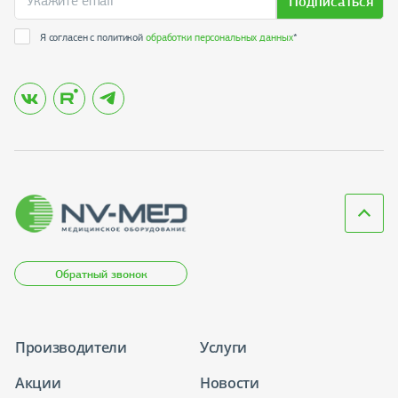
Подписаться
Я согласен с политикой
обработки персональных данных
*
Обратный звонок
Производители
Услуги
Акции
Новости