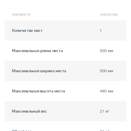
ПАРАМЕТР
ЗНАЧЕНИЕ
Количество мест
1
Максимальная длина места
500 мм
Максимальная ширина места
500 мм
Максимальная высота места
490 мм
Максимальный вес
21 кг