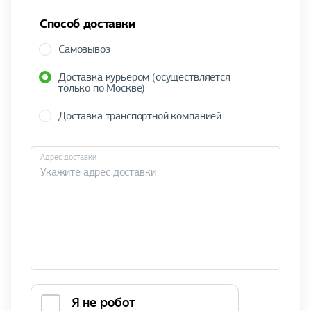
Способ доставки
Самовывоз
Доставка курьером (осуществляется
только по Москве)
Доставка транспортной компанией
Адрес доставки