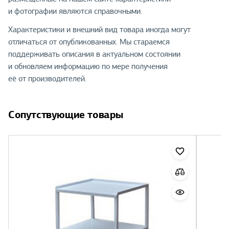
и фотографии являются справочными.
Характеристики и внешний вид товара иногда могут
отличаться от опубликованных. Мы стараемся
поддерживать описания в актуальном состоянии
и обновляем информацию по мере получения
её от производителей.
Сопутствующие товары