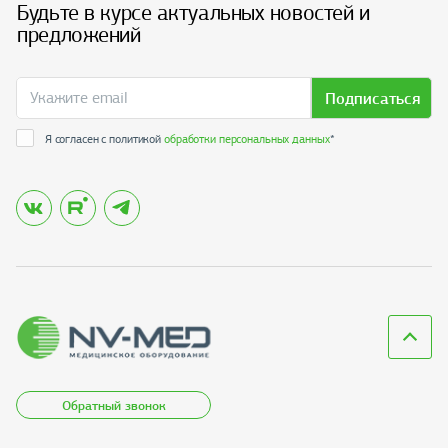
Будьте в курсе актуальных новостей и
предложений
Подписаться
Я согласен с политикой
обработки персональных данных
*
Обратный звонок