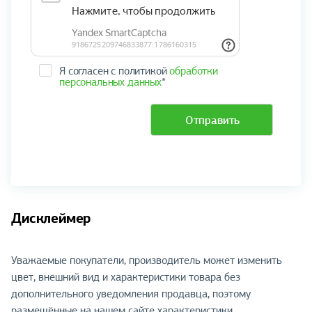
Я согласен с политикой
обработки
персональных данных
*
Отправить
Дисклеймер
Уважаемые покупатели, производитель может изменить
цвет, внешний вид и характеристики товара без
дополнительного уведомления продавца, поэтому
размещённые на нашем сайте характеристики