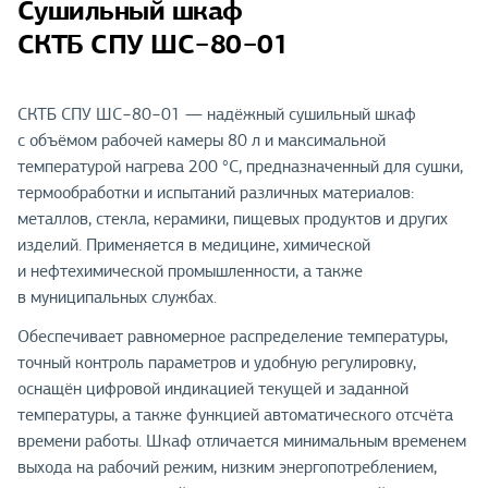
Сушильный шкаф
СКТБ СПУ ШС−80−01
СКТБ СПУ ШС−80−01 — надёжный сушильный шкаф
с объёмом рабочей камеры 80 л и максимальной
температурой нагрева 200 °С, предназначенный для сушки,
термообработки и испытаний различных материалов:
металлов, стекла, керамики, пищевых продуктов и других
изделий. Применяется в медицине, химической
и нефтехимической промышленности, а также
в муниципальных службах.
Обеспечивает равномерное распределение температуры,
точный контроль параметров и удобную регулировку,
оснащён цифровой индикацией текущей и заданной
температуры, а также функцией автоматического отсчёта
времени работы. Шкаф отличается минимальным временем
выхода на рабочий режим, низким энергопотреблением,