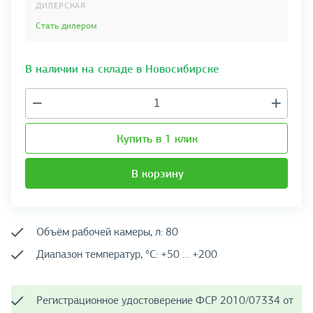
ДИЛЕРСКАЯ
Стать дилером
В наличии на складе в Новосибирске
Купить в 1 клик
В корзину
Объём рабочей камеры, л: 80
Диапазон температур, °C: +50 … +200
Регистрационное удостоверение ФСР 2010/07334 от