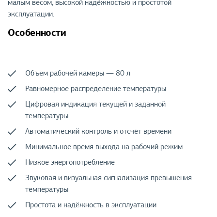
малым весом, высокой надёжностью и простотой
эксплуатации.
Особенности
Объём рабочей камеры — 80 л
Равномерное распределение температуры
Цифровая индикация текущей и заданной
температуры
Автоматический контроль и отсчёт времени
Минимальное время выхода на рабочий режим
Низкое энергопотребление
Звуковая и визуальная сигнализация превышения
температуры
Простота и надёжность в эксплуатации