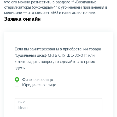
что его можно разместить в разделе **«Воздушные
стерилизаторы (сухожары)»** с уточнением применения в
медицине — это сделает SEO и навигацию точнее.
Заявка онлайн
Если вы заинтересованы в приобретении товара
"Сушильный шкаф СКТБ СПУ ШС-80-01", или
хотите задать вопрос, то сделайте это прямо
здесь:
Физическое лицо
Юридическое лицо
Имя*