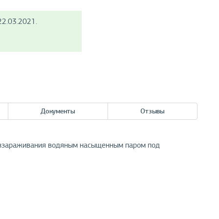
2.03.2021.
Документы
Отзывы
еззараживания водяным насыщенным паром под