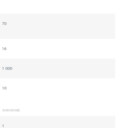
70
16
1 000
10
ЗНАЧЕНИЕ
1