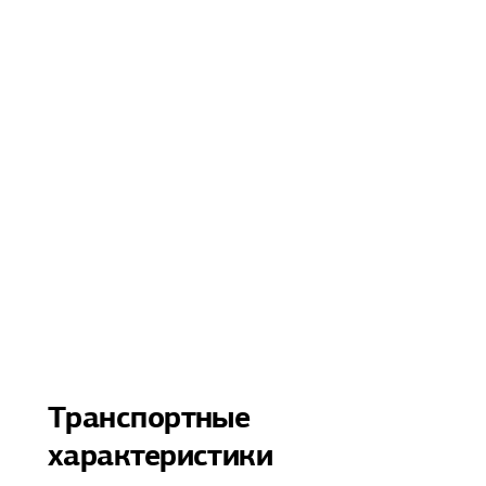
Транспортные
характеристики