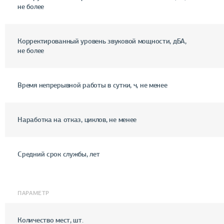
не более
Корректированный уровень звуковой мощности, дБА,
не более
Время непрерывной работы в сутки, ч, не менее
Наработка на отказ, циклов, не менее
Средний срок службы, лет
ПАРАМЕТР
Количество мест, шт.