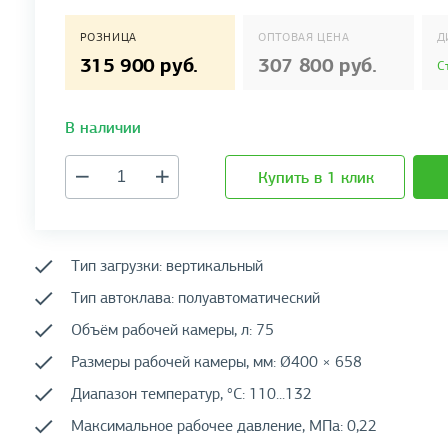
РОЗНИЦА
ОПТОВАЯ ЦЕНА
Д
315 900 руб.
307 800 руб.
С
В наличии
Купить в 1 клик
Тип загрузки: вертикальный
Тип автоклава: полуавтоматический
Объём рабочей камеры, л: 75
Размеры рабочей камеры, мм: Ø400 × 658
Диапазон температур, °C: 110...132
Максимальное рабочее давление, МПа: 0,22