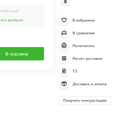
ИЛЕРСКАЯ
В избранное
тать дилером
В сравнение
Распечатать
В корзину
Расчёт доставки
ТЗ
Доставка и оплата
Получить консультацию