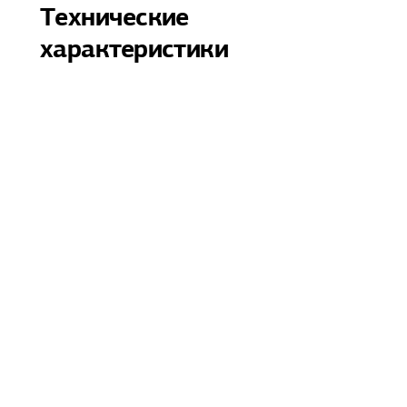
Технические
характеристики