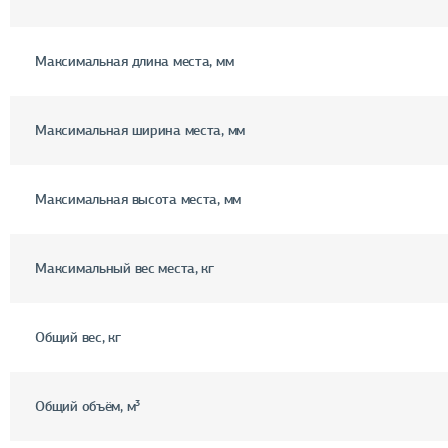
Максимальная длина места, мм
Максимальная ширина места, мм
Максимальная высота места, мм
Максимальный вес места, кг
Общий вес, кг
Общий объём, м³