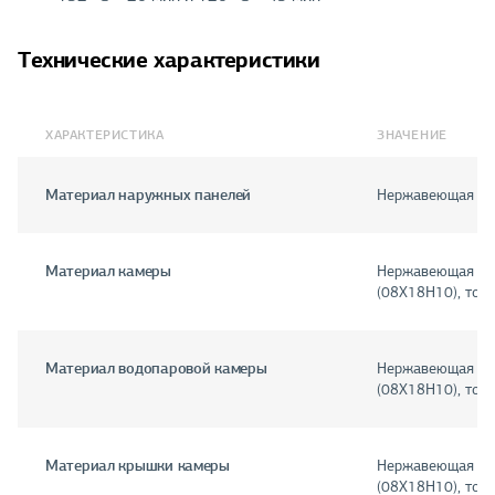
Технические характеристики
ХАРАКТЕРИСТИКА
ЗНАЧЕНИЕ
Материал наружных панелей
Нержавеющая ст
Материал камеры
Нержавеющая ста
(08X18H10), тол
Материал водопаровой камеры
Нержавеющая ста
(08X18H10), тол
Материал крышки камеры
Нержавеющая ста
(08X18H10), тол