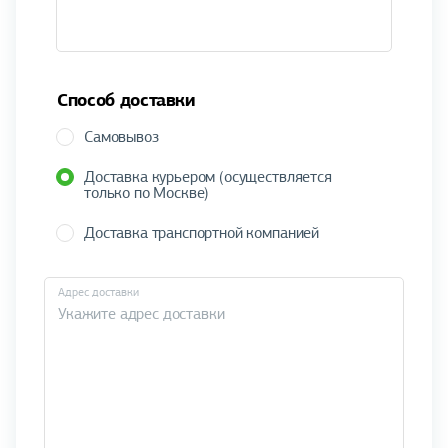
Способ доставки
Самовывоз
Доставка курьером (осуществляется
только по Москве)
Доставка транспортной компанией
Адрес доставки