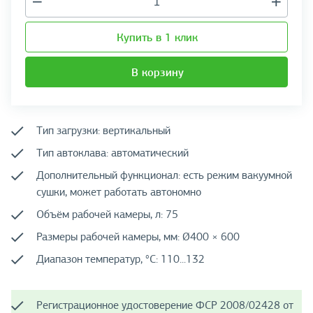
Купить в 1 клик
В корзину
Тип загрузки: вертикальный
Тип автоклава: автоматический
Дополнительный функционал: есть режим вакуумной
сушки, может работать автономно
Объём рабочей камеры, л: 75
Размеры рабочей камеры, мм: Ø400 × 600
Диапазон температур, °C: 110...132
Регистрационное удостоверение ФСР 2008/02428 от