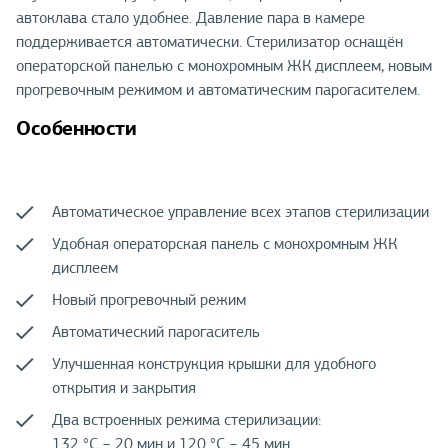
автоклава стало удобнее. Давление пара в камере
поддерживается автоматически. Стерилизатор оснащён
операторской панелью с монохромным ЖК дисплеем, новым
прогревочным режимом и автоматическим парогасителем.
Особенности
Автоматическое управление всех этапов стерилизации
Удобная операторская панель с монохромным ЖК
дисплеем
Новый прогревочный режим
Автоматический парогаситель
Улучшенная конструкция крышки для удобного
открытия и закрытия
Два встроенных режима стерилизации:
132 °С − 20 мин и 120 °С − 45 мин