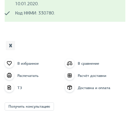
10.01.2020.
Код НКМИ: 330780.
В избранное
В сравнение
Распечатать
Расчёт доставки
ТЗ
Доставка и оплата
Получить консультацию