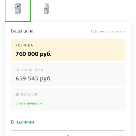
Ваша цена
НДС не облагается
РОЗНИЦА
760 000 руб.
ОПТОВАЯ ЦЕНА
659 545 руб.
ДИЛЕРСКАЯ
Стать дилером
В наличии