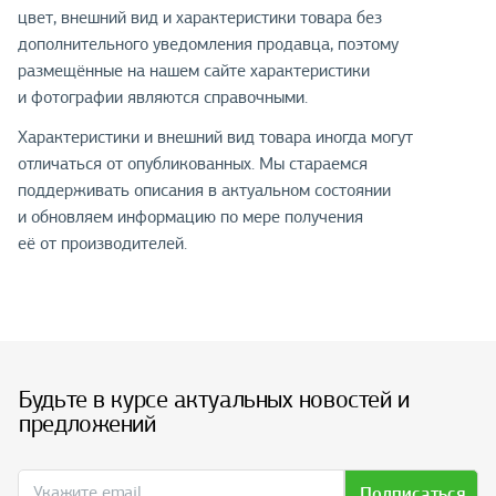
цвет, внешний вид и характеристики товара без
дополнительного уведомления продавца, поэтому
размещённые на нашем сайте характеристики
и фотографии являются справочными.
Характеристики и внешний вид товара иногда могут
отличаться от опубликованных. Мы стараемся
поддерживать описания в актуальном состоянии
и обновляем информацию по мере получения
её от производителей.
Будьте в курсе актуальных новостей и
предложений
Подписаться