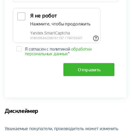
Я согласен с политикой
обработки
персональных данных
*
Отправить
Дисклеймер
Уважаемые покупатели, производитель может изменить