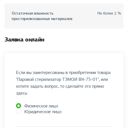
Остаточная влажность
Не более 2 %
простерилизованных материалов
Заявка онлайн
Если вы заинтересованы в приобретении товара
"Паровой стерилизатор ТЗМОИ ВК-75-01", или
хотите задать вопрос, то сделайте это прямо
здесь:
Физическое лицо
Юридическое лицо