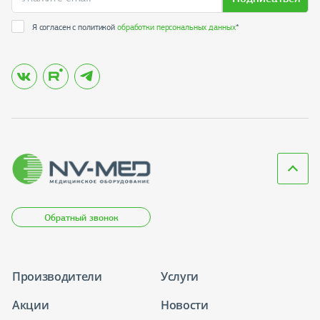
Я согласен с политикой
обработки персональных данных
*
Обратный звонок
Производители
Услуги
Акции
Новости