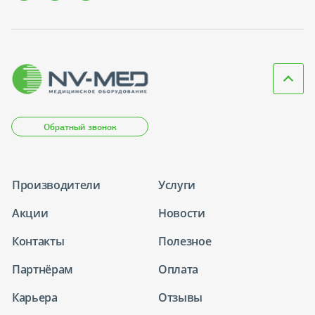
Обратный звонок
Производители
Услуги
Акции
Новости
Контакты
Полезное
Партнёрам
Оплата
Карьера
Отзывы