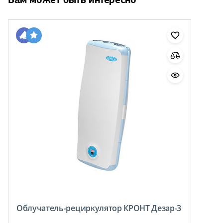
Облучатель-рециркулятор КРОНТ Дезар-3