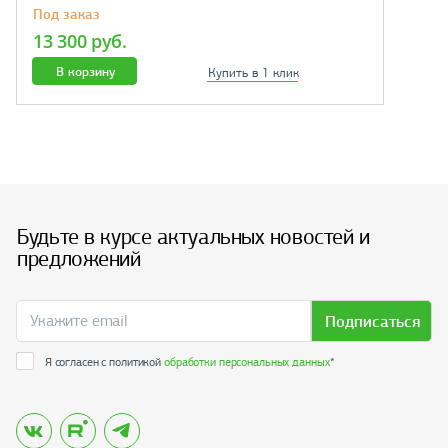
Под заказ
13 300 руб.
В корзину
Купить в 1 клик
Будьте в курсе актуальных новостей и
предложений
Подписаться
Я согласен с политикой
обработки персональных данных
*