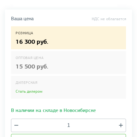
Ваша цена
НДС не облагается
РОЗНИЦА
16 300 руб.
ОПТОВАЯ ЦЕНА
15 500 руб.
ДИЛЕРСКАЯ
Стать дилером
В наличии на складе в Новосибирске