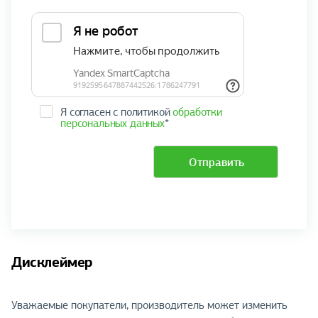
Я согласен с политикой
обработки
персональных данных
*
Отправить
Дисклеймер
Уважаемые покупатели, производитель может изменить