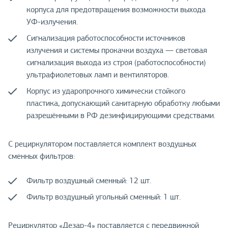
корпуса для предотвращения возможности выхода
УФ-излучения.
Сигнализация работоспособности источников
излучения и системы прокачки воздуха — световая
сигнализация выхода из строя (работоспособности)
ультрафиолетовых ламп и вентиляторов.
Корпус из ударопрочного химически стойкого
пластика, допускающий санитарную обработку любыми
разрешёнными в РФ дезинфицирующими средствами.
С рециркулятором поставляется комплект воздушных
сменных фильтров:
Фильтр воздушный сменный: 12 шт.
Фильтр воздушный угольный сменный: 1 шт.
Рециркулятор «Дезар-4» поставляется с передвижной