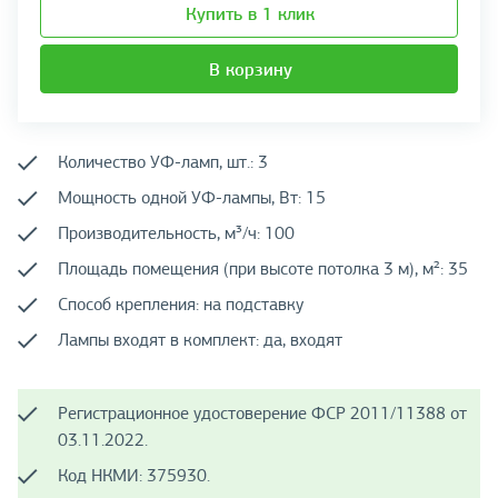
Купить в 1 клик
В корзину
Количество УФ-ламп, шт.: 3
Мощность одной УФ-лампы, Вт: 15
Производительность, м³/ч: 100
Площадь помещения (при высоте потолка 3 м), м²: 35
Способ крепления: на подставку
Лампы входят в комплект: да, входят
Регистрационное удостоверение ФСР 2011/11388 от
03.11.2022.
Код НКМИ: 375930.