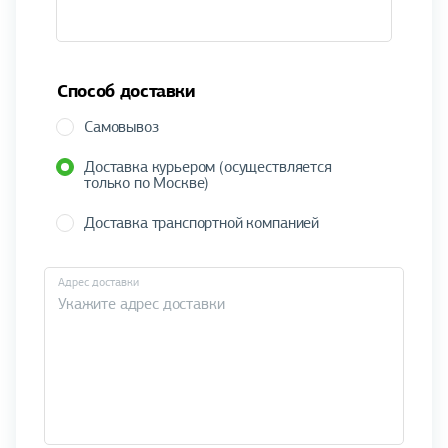
Способ доставки
Самовывоз
Доставка курьером (осуществляется
только по Москве)
Доставка транспортной компанией
Адрес доставки