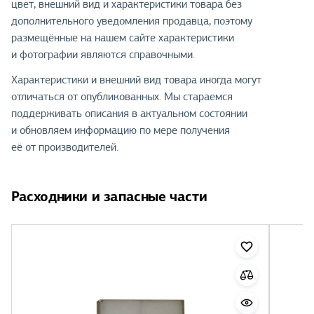
цвет, внешний вид и характеристики товара без
дополнительного уведомления продавца, поэтому
размещённые на нашем сайте характеристики
и фотографии являются справочными.
Характеристики и внешний вид товара иногда могут
отличаться от опубликованных. Мы стараемся
поддерживать описания в актуальном состоянии
и обновляем информацию по мере получения
её от производителей.
Расходники и запасные части