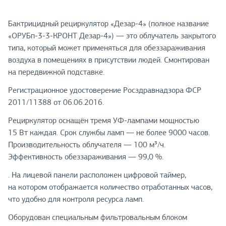
Бактрицидный рециркулятор «Дезар-4» (полное название
«ОРУБп-3-3-КРОНТ Дезар-4») — это облучатель закрытого
типа, который может применяться для обеззараживания
воздуха в помещениях в присутствии людей. Смонтирован
на передвижной подставке.
Регистрационное удостоверение Росздравнадзора ФСР
2011/11388 от 06.06.2016.
Рециркулятор оснащён тремя УФ-лампами мощностью
15 Вт каждая. Срок службы ламп — не более 9000 часов.
Производительность облучателя — 100 м³/ч.
Эффективность обеззараживания — 99,0 %.
. На лицевой панели расположен цифровой таймер,
на котором отображается количество отработанных часов,
что удобно для контроля ресурса ламп.
Оборудован специальным фильтровальным блоком