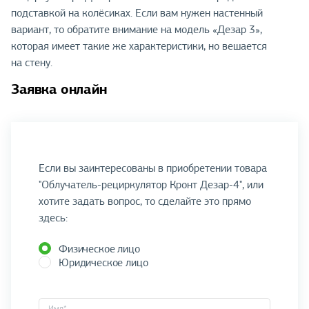
подставкой на колёсиках. Если вам нужен настенный
вариант, то обратите внимание на модель «Дезар 3»,
которая имеет такие же характеристики, но вешается
на стену.
Заявка онлайн
Если вы заинтересованы в приобретении товара
"Облучатель-рециркулятор Кронт Дезар-4", или
хотите задать вопрос, то сделайте это прямо
здесь:
Физическое лицо
Юридическое лицо
Имя*