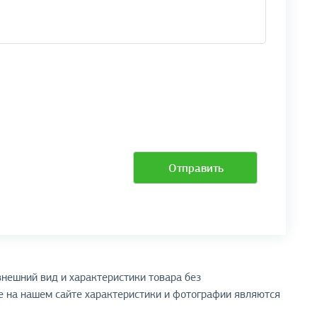
Отправить
нешний вид и характеристики товара без
 на нашем сайте характеристики и фотографии являются