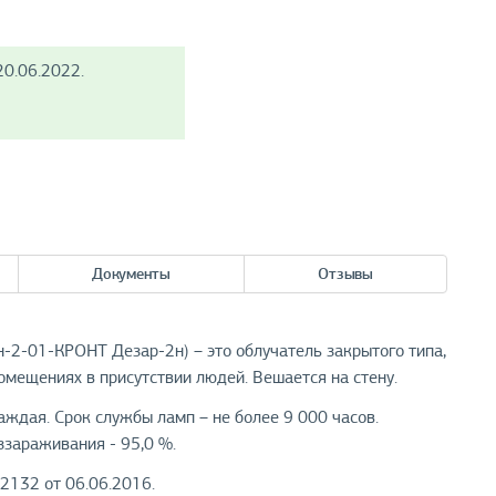
0.06.2022.
Документы
Отзывы
-2-01-КРОНТ Дезар-2н) – это облучатель закрытого типа,
мещениях в присутствии людей. Вешается на стену.
дая. Срок службы ламп – не более 9 000 часов.
ззараживания - 95,0 %.
2132 от 06.06.2016.