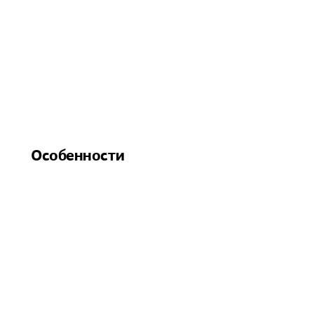
Особенности