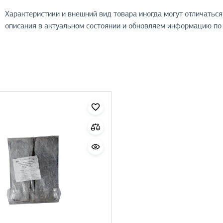
Характеристики и внешний вид товара иногда могут отличатьс
описания в актуальном состоянии и обновляем информацию по 