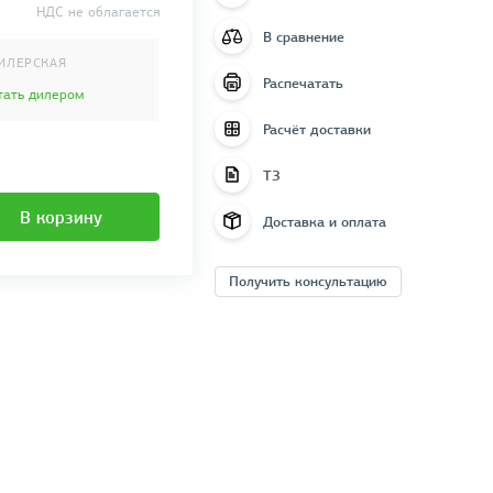
НДС не облагается
В сравнение
ИЛЕРСКАЯ
Распечатать
тать дилером
Расчёт доставки
ТЗ
В корзину
Доставка и оплата
Получить консультацию