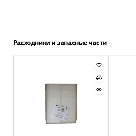
Расходники и запасные части