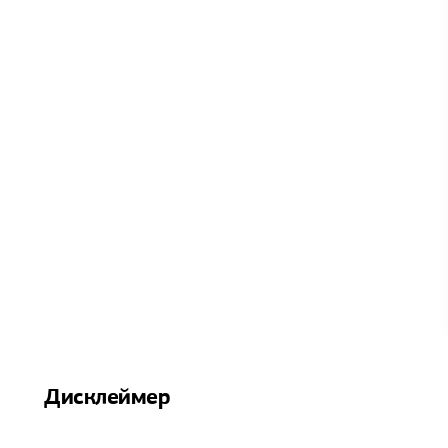
Дисклеймер