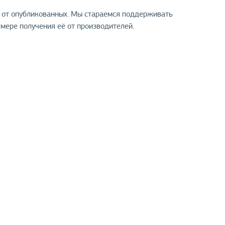
я от опубликованных. Мы стараемся поддерживать
мере получения её от производителей.