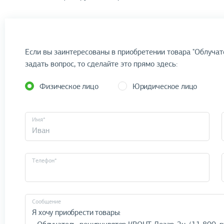
Если вы заинтересованы в приобретении товара "Облучат
задать вопрос, то сделайте это прямо здесь:
Физическое лицо
Юридическое лицо
Имя*
Телефон*
Cообщение