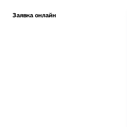
Заявка онлайн