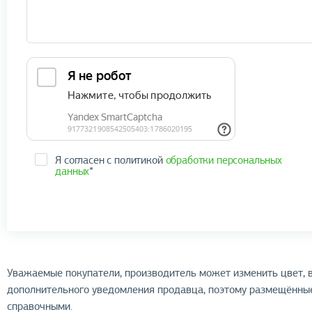
Я согласен с политикой
обработки персональных
данных
*
Уважаемые покупатели, производитель может изменить цвет, в
дополнительного уведомления продавца, поэтому размещённые
справочными.