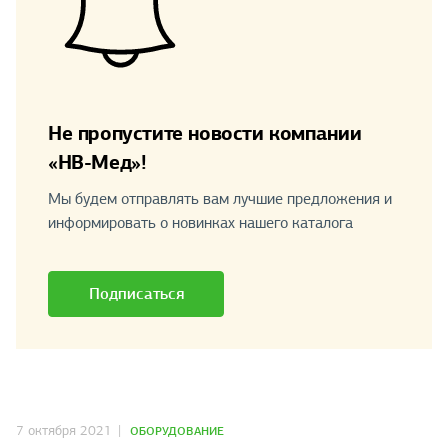
Не пропустите новости компании
«НВ-Мед»!
Мы будем отправлять вам лучшие предложения и
информировать о новинках нашего каталога
Подписаться
7 октября 2021
ОБОРУДОВАНИЕ