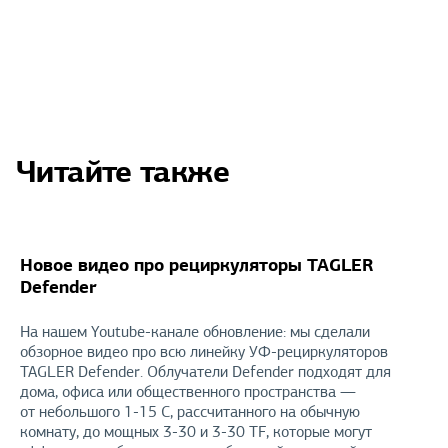
Читайте также
Новое видео про рециркуляторы TAGLER
Defender
На нашем Youtube-канале обновление: мы сделали
обзорное видео про всю линейку УФ-рециркуляторов
TAGLER Defender. Облучатели Defender подходят для
дома, офиса или общественного пространства —
от небольшого 1-15 С, рассчитанного на обычную
комнату, до мощных 3-30 и 3-30 TF, которые могут