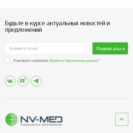
Будьте в курсе актуальных новостей и
предложений
Подписаться
Я согласен с политикой
обработки персональных данных
*