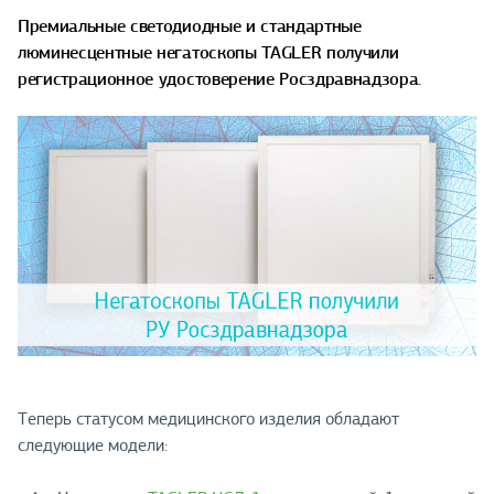
Премиальные светодиодные и стандартные
люминесцентные негатоскопы TAGLER получили
регистрационное удостоверение Росздравнадзора.
Теперь статусом медицинского изделия обладают
следующие модели: