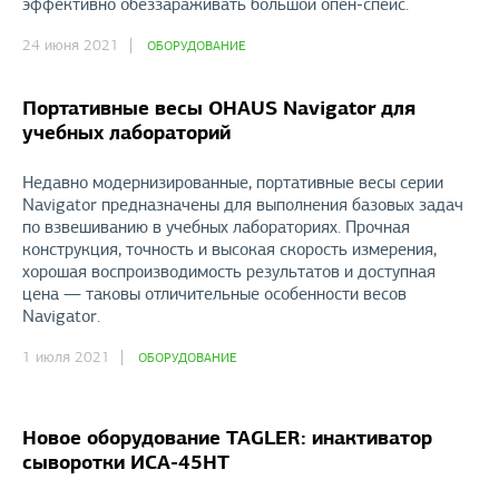
эффективно обеззараживать большой опен-спейс.
24 июня 2021
ОБОРУДОВАНИЕ
Портативные весы OHAUS Navigator для
учебных лабораторий
Недавно модернизированные, портативные весы серии
Navigator предназначены для выполнения базовых задач
по взвешиванию в учебных лабораториях. Прочная
конструкция, точность и высокая скорость измерения,
хорошая воспроизводимость результатов и доступная
цена — таковы отличительные особенности весов
Navigator.
1 июля 2021
ОБОРУДОВАНИЕ
Новое оборудование TAGLER: инактиватор
сыворотки ИСА-45НТ